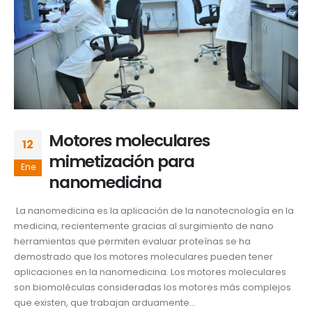
Motores moleculares
12
mimetización para
Ene
nanomedicina
La nanomedicina es la aplicación de la nanotecnología en la
medicina, recientemente gracias al surgimiento de nano
herramientas que permiten evaluar proteínas se ha
demostrado que los motores moleculares pueden tener
aplicaciones en la nanomedicina. Los motores moleculares
son biomoléculas consideradas los motores más complejos
que existen, que trabajan arduamente...