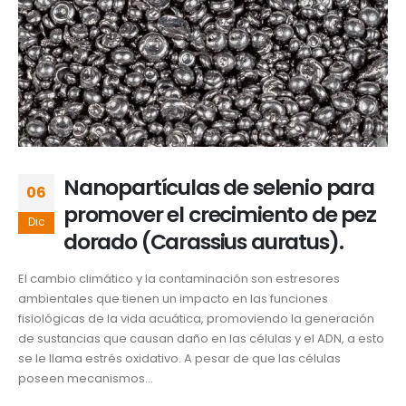
Nanopartículas de selenio para
06
promover el crecimiento de pez
Dic
dorado (Carassius auratus).
El cambio climático y la contaminación son estresores
ambientales que tienen un impacto en las funciones
fisiológicas de la vida acuática, promoviendo la generación
de sustancias que causan daño en las células y el ADN, a esto
se le llama estrés oxidativo. A pesar de que las células
poseen mecanismos...