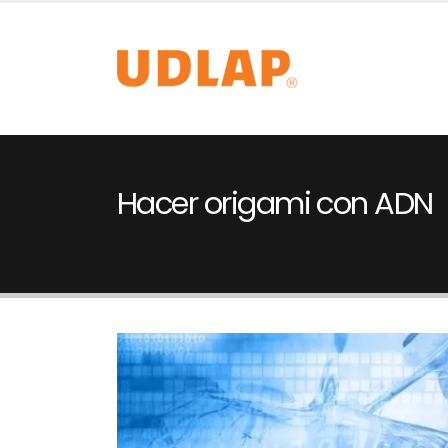
Hacer origami con ADN