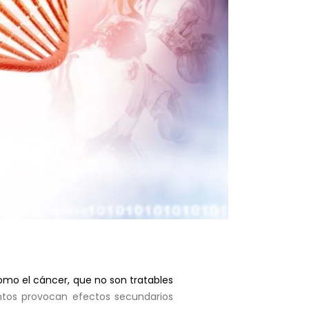
mo el cáncer, que no son tratables
entos provocan efectos secundarios