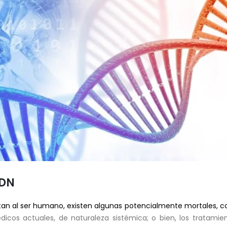
ADN
an al ser humano, existen algunas potencialmente mortales, co
dicos actuales, de naturaleza sistémica; o bien, los tratami