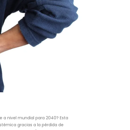
e a nivel mundial para 2040? Esta
stémica gracias a la pérdida de