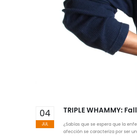
TRIPLE WHAMMY: Fall
04
JUL
¿Sabías que se espera que la enfe
afección se caracteriza por ser u