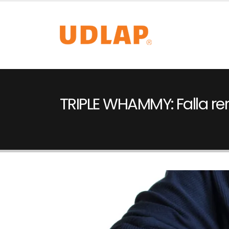
TRIPLE WHAMMY: Falla re