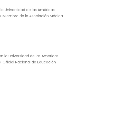
la Universidad de las Américas
s, Miembro de la Asociación Médica
en la Universidad de las Américas
, Oficial Nacional de Educación
)