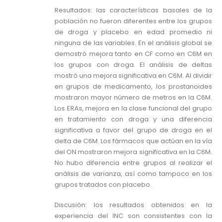
Resultados: las características basales de la
población no fueron diferentes entre los grupos
de droga y placebo en edad promedio ni
ninguna de las variables. En el análisis global se
demostró mejora tanto en CF como en C6M en
los grupos con droga. El análisis de deltas
mostró una mejora significativa en C6M. Al dividir
en grupos de medicamento, los prostanoides
mostraron mayor número de metros en la C6M.
Los ERAs, mejora en la clase funcional del grupo
en tratamiento con droga y una diferencia
significativa a favor del grupo de droga en el
delta de C6M. Los fármacos que actúan en la vía
del ON mostraron mejora significativa en la C6M.
No hubo diferencia entre grupos al realizar el
análisis de varianza, así como tampoco en los
grupos tratados con placebo.
Discusión: los resultados obtenidos en la
experiencia del INC son consistentes con la