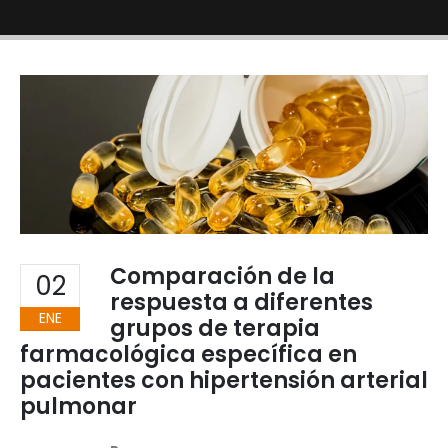
Comparación de la
02
respuesta a diferentes
ENE
grupos de terapia
farmacológica específica en
pacientes con hipertensión arterial
pulmonar