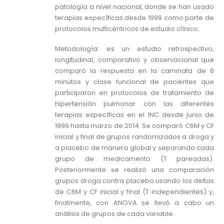
patología a nivel nacional, donde se han usado
terapias específicas desde 1999 como parte de
protocolos multicéntricos de estudio clínico.
Metodología: es un estudio retrospectivo,
longitudinal, comparativo y observacional que
comparó la respuesta en la caminata de 6
minutos y clase funcional de pacientes que
participaron en protocolos de tratamiento de
hipertensión pulmonar con las diferentes
terapias específicas en el INC desde junio de
1999 hasta marzo de 2014. Se comparó C6M y CF
inicial y final de grupos randomizados a droga y
a placebo de manera global y separando cada
grupo de medicamento (T pareadas).
Posteriormente se realizó una comparación
grupos droga contra placebo usando los deltas
de C6M y CF inicial y final (T independientes) y,
finalmente, con ANOVA se llevó a cabo un
análisis de grupos de cada variable.