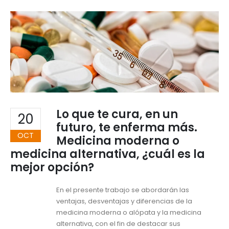
Lo que te cura, en un
20
futuro, te enferma más.
OCT
Medicina moderna o
medicina alternativa, ¿cuál es la
mejor opción?
En el presente trabajo se abordarán las
ventajas, desventajas y diferencias de la
medicina moderna o alópata y la medicina
alternativa, con el fin de destacar sus