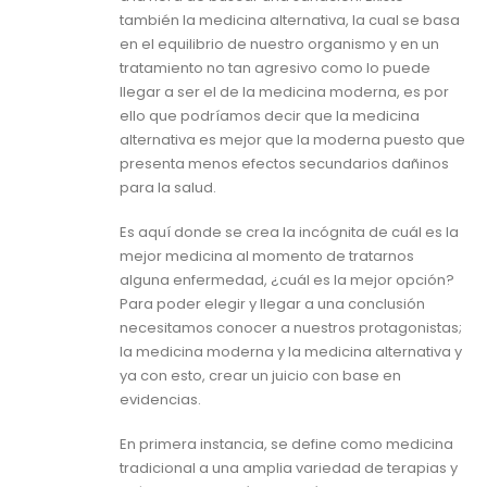
también la medicina alternativa, la cual se basa
en el equilibrio de nuestro organismo y en un
tratamiento no tan agresivo como lo puede
llegar a ser el de la medicina moderna, es por
ello que podríamos decir que la medicina
alternativa es mejor que la moderna puesto que
presenta menos efectos secundarios dañinos
para la salud.
Es aquí donde se crea la incógnita de cuál es la
mejor medicina al momento de tratarnos
alguna enfermedad, ¿cuál es la mejor opción?
Para poder elegir y llegar a una conclusión
necesitamos conocer a nuestros protagonistas;
la medicina moderna y la medicina alternativa y
ya con esto, crear un juicio con base en
evidencias.
En primera instancia, se define como medicina
tradicional a una amplia variedad de terapias y