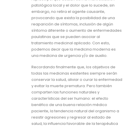
patológica local y el dolor que lo sucede, sin
embargo, no retira el agente causante,
provocando que exista la posibilidad de una
reaparición de síntomas, inclusión de algún
síntoma diferente o aumento de enfermedades
paulatinas que se pueden asociar al
tratamiento medicinal aplicado. Con esto,
podemos decir que la medicina moderna es
una medicina de urgencia y/o de auxilio.
Recordando finalmente que, los objetivos de
todas las medicinas existentes siempre serán
conservar la salud, aliviar o curar la enfermedad
y evitar la muerte prematura. Pero también
comparten las funciones naturales y
características del ser humano: el efecto
benéfico de una buena relación médico
paciente, la tendencia natural del organismo a
resistir agresiones y regresar al estado de
salud, la influencia favorable de la terapéutica