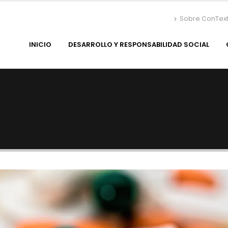
Sobre ConTex
INICIO
DESARROLLO Y RESPONSABILIDAD SOCIAL