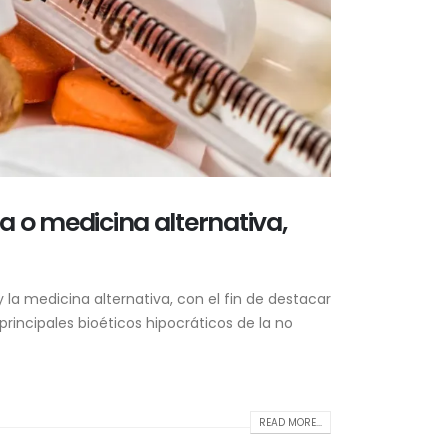
a o medicina alternativa,
 la medicina alternativa, con el fin de destacar
principales bioéticos hipocráticos de la no
READ MORE...