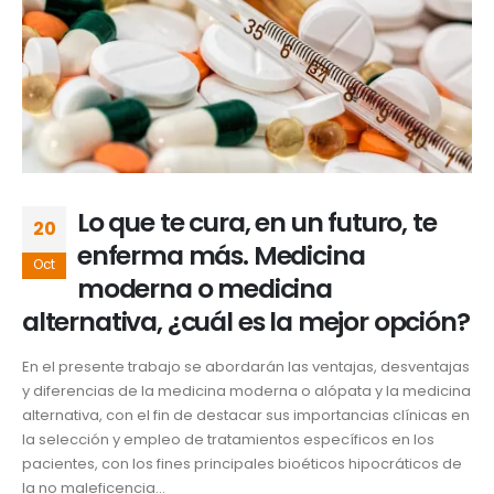
Lo que te cura, en un futuro, te
20
enferma más. Medicina
Oct
moderna o medicina
alternativa, ¿cuál es la mejor opción?
En el presente trabajo se abordarán las ventajas, desventajas
y diferencias de la medicina moderna o alópata y la medicina
alternativa, con el fin de destacar sus importancias clínicas en
la selección y empleo de tratamientos específicos en los
pacientes, con los fines principales bioéticos hipocráticos de
la no maleficencia...