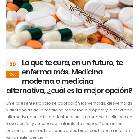
Lo que te cura, en un futuro, te
20
enferma más. Medicina
Oct
moderna o medicina
alternativa, ¿cuál es la mejor opción?
En el presente trabajo se abordarán las ventajas, desventajas
y diferencias de la medicina moderna o alópata y la medicina
alternativa, con el fin de destacar sus importancias clínicas en
la selección y empleo de tratamientos específicos en los
pacientes, con los fines principales bioéticos hipocráticos de
la no maleficencia...