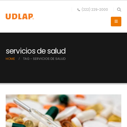
(222) 229-2000
servicios de salud
HOME
TAG -
SERVICIOS DE SALUD