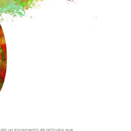
rgió un incremento de artículos que