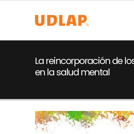
La reincorporación de lo
en la salud mental