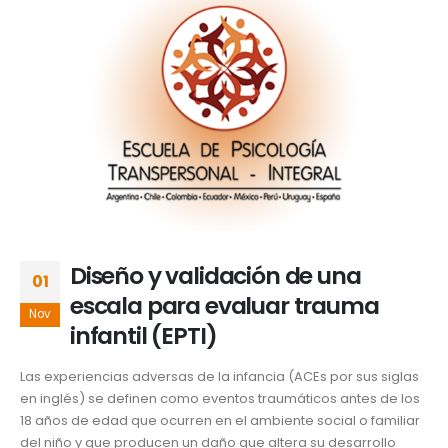
Diseño y validación de una
01
escala para evaluar trauma
Nov
infantil (EPTI)
Las experiencias adversas de la infancia (ACEs por sus siglas
en inglés) se definen como eventos traumáticos antes de los
18 años de edad que ocurren en el ambiente social o familiar
del niño y que producen un daño que altera su desarrollo