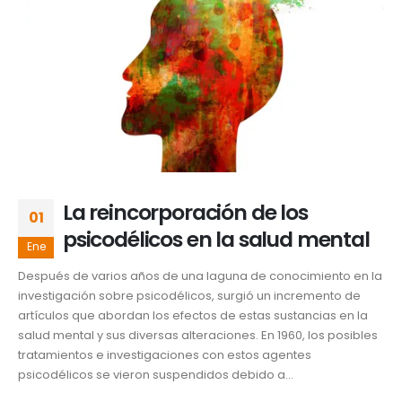
La reincorporación de los
01
psicodélicos en la salud mental
Ene
Después de varios años de una laguna de conocimiento en la
investigación sobre psicodélicos, surgió un incremento de
artículos que abordan los efectos de estas sustancias en la
salud mental y sus diversas alteraciones. En 1960, los posibles
tratamientos e investigaciones con estos agentes
psicodélicos se vieron suspendidos debido a...