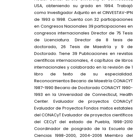
USA, obteniendo su grado en 1994. Trabajó
como Investigador Adjunto en el CINVESTAV-IPN
de 1993 a 1998. Cuenta con 32 participaciones
en Congresos Nacionales 39 participaciones en
congresos internacionales Director de 75 Tesis
de Licenciatura. Director de 8 tesis de
doctorado, 26 Tesis de Maestría y 9 de
Doctorado. Tiene 39 Publicaciones en revistas
científicas internacionales, 4 capítulos de libros
internacionales y colaborado en la revisión de 1
libro de texto de su especialidad.
Reconocimientos Becario de Maestría CONACYT
1987-1990 Becario de Doctorado CONACYT 1990-
1993 en la Universidad de Connecticut, Health
Center. Evaluador de proyectos CONACyT
Evaluador de Proyectos Fondos mixtos estatales
del CONACyT Evaluador de proyectos científicos
del CECyT del estado de Puebla, 1998-2010
Coordinador de posgrado de la Escuela de
Ciencias 1998-2000, 2004-2006 Miembro del