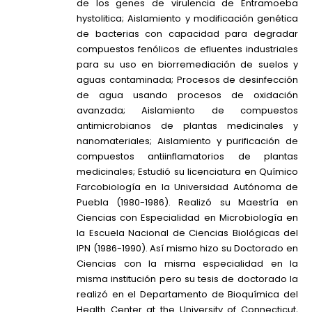
de los genes de virulencia de Entramoeba
hystolitica; Aislamiento y modificación genética
de bacterias con capacidad para degradar
compuestos fenólicos de efluentes industriales
para su uso en biorremediación de suelos y
aguas contaminada; Procesos de desinfección
de agua usando procesos de oxidación
avanzada; Aislamiento de compuestos
antimicrobianos de plantas medicinales y
nanomateriales; Aislamiento y purificación de
compuestos antiinflamatorios de plantas
medicinales; Estudió su licenciatura en Químico
Farcobiología en la Universidad Autónoma de
Puebla (1980-1986). Realizó su Maestría en
Ciencias con Especialidad en Microbiología en
la Escuela Nacional de Ciencias Biológicas del
IPN (1986-1990). Así mismo hizo su Doctorado en
Ciencias con la misma especialidad en la
misma institución pero su tesis de doctorado la
realizó en el Departamento de Bioquímica del
Health Center at the University of Connecticut,