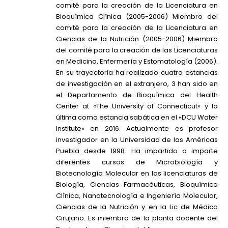
comité para la creación de la Licenciatura en
Bioquímica Clínica (2005-2006) Miembro del
comité para la creación de la Licenciatura en
Ciencias de la Nutrición (2005-2006) Miembro
del comité para la creación de las Licenciaturas
en Medicina, Enfermería y Estomatología (2006).
En su trayectoria ha realizado cuatro estancias
de investigación en el extranjero, 3 han sido en
el Departamento de Bioquímica del Health
Center at «The University of Connecticut» y la
última como estancia sabática en el «DCU Water
Institute» en 2016. Actualmente es profesor
investigador en la Universidad de las Américas
Puebla desde 1998. Ha impartido o imparte
diferentes cursos de Microbiología y
Biotecnología Molecular en las licenciaturas de
Biología, Ciencias Farmacéuticas, Bioquímica
Clínica, Nanotecnología e Ingeniería Molecular,
Ciencias de la Nutrición y en la Lic de Médico
Cirujano. Es miembro de la planta docente del