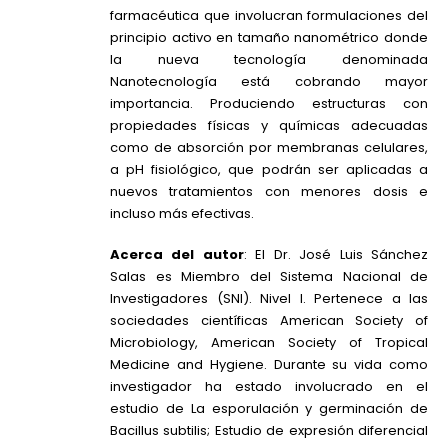
farmacéutica que involucran formulaciones del
principio activo en tamaño nanométrico donde
la nueva tecnología denominada
Nanotecnología está cobrando mayor
importancia. Produciendo estructuras con
propiedades físicas y químicas adecuadas
como de absorción por membranas celulares,
a pH fisiológico, que podrán ser aplicadas a
nuevos tratamientos con menores dosis e
incluso más efectivas.
Acerca del autor
: El Dr. José Luis Sánchez
Salas es Miembro del Sistema Nacional de
Investigadores (SNI). Nivel I. Pertenece a las
sociedades científicas American Society of
Microbiology, American Society of Tropical
Medicine and Hygiene. Durante su vida como
investigador ha estado involucrado en el
estudio de La esporulación y germinación de
Bacillus subtilis; Estudio de expresión diferencial