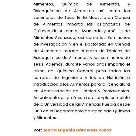
Alimentos, Química de Alimentos, y
Fisicoquímica de Alimentos, así como los
seminarios de Tesis. En la Maestría en Ciencia
de Alimentos impartió las asignaturas de
Química de Alimentos Avanzada y Análisis de
Alimentos Avanzada, así como los Seminarios
de Investigación; y en el Doctorado en Ciencia
de Alimentos imparte el curso de Tópicos de
Fisicoquímica de Alimentos y los seminarios de
Tesis. Además, durante varios años impartió el
curso de Química General para todas las
carreras de Ingeniería y los de Nutrición e
Introducción a los Alimentos para la licenciatura
en Administración de Hoteles y Restaurantes.
Actualmente, es profesora de tiemplo completo
de la Universidad de las Américas Puebla desde
1983 en el Departamento de Ingeniería Química
y Alimentos.
Por:
María Eugenia Bárcenas Pozos