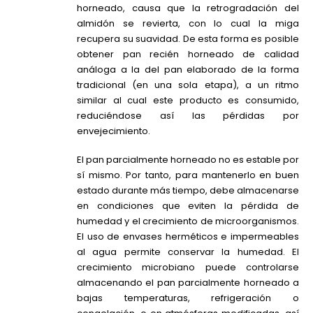
horneado, causa que la retrogradación del
almidón se revierta, con lo cual la miga
recupera su suavidad. De esta forma es posible
obtener pan recién horneado de calidad
análoga a la del pan elaborado de la forma
tradicional (en una sola etapa), a un ritmo
similar al cual este producto es consumido,
reduciéndose así las pérdidas por
envejecimiento.
El pan parcialmente horneado no es estable por
sí mismo. Por tanto, para mantenerlo en buen
estado durante más tiempo, debe almacenarse
en condiciones que eviten la pérdida de
humedad y el crecimiento de microorganismos.
El uso de envases herméticos e impermeables
al agua permite conservar la humedad. El
crecimiento microbiano puede controlarse
almacenando el pan parcialmente horneado a
bajas temperaturas, refrigeración o