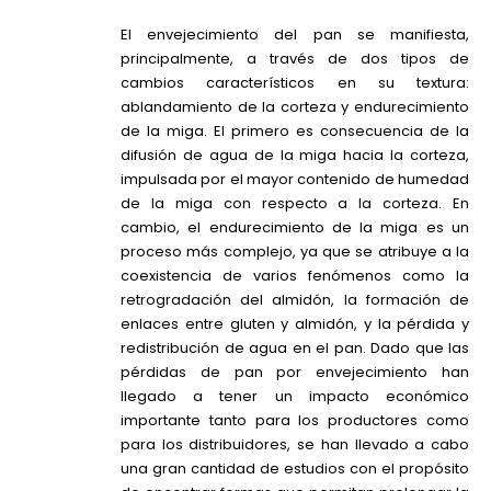
El envejecimiento del pan se manifiesta,
principalmente, a través de dos tipos de
cambios característicos en su textura:
ablandamiento de la corteza y endurecimiento
de la miga. El primero es consecuencia de la
difusión de agua de la miga hacia la corteza,
impulsada por el mayor contenido de humedad
de la miga con respecto a la corteza. En
cambio, el endurecimiento de la miga es un
proceso más complejo, ya que se atribuye a la
coexistencia de varios fenómenos como la
retrogradación del almidón, la formación de
enlaces entre gluten y almidón, y la pérdida y
redistribución de agua en el pan. Dado que las
pérdidas de pan por envejecimiento han
llegado a tener un impacto económico
importante tanto para los productores como
para los distribuidores, se han llevado a cabo
una gran cantidad de estudios con el propósito