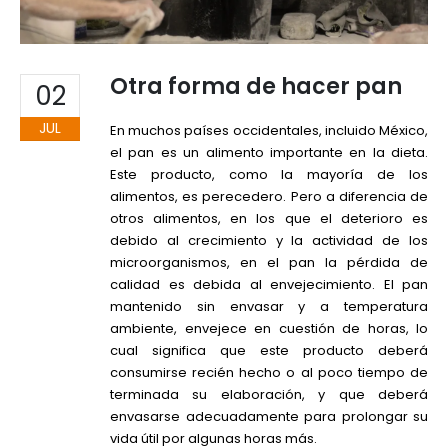
Otra forma de hacer pan
02
JUL
En muchos países occidentales, incluido México,
el pan es un alimento importante en la dieta.
Este producto, como la mayoría de los
alimentos, es perecedero. Pero a diferencia de
otros alimentos, en los que el deterioro es
debido al crecimiento y la actividad de los
microorganismos, en el pan la pérdida de
calidad es debida al envejecimiento. El pan
mantenido sin envasar y a temperatura
ambiente, envejece en cuestión de horas, lo
cual significa que este producto deberá
consumirse recién hecho o al poco tiempo de
terminada su elaboración, y que deberá
envasarse adecuadamente para prolongar su
vida útil por algunas horas más.