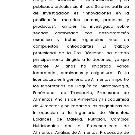
publicado artículos científicos. Su principal línea
de investigación es “Innovaciones en la
panificación materias primas, procesos y
productos”. También ha investigado sobre
secado combinado con deshidratación
osmótica y frutas regionales ricas en
compuestos antioxidantes. El trabajo
profesional de la Dra. Bárcenas ha estado
principalmente dirigido a la docencia, ya que
durante 34 años ha impartido varios
laboratorios, seminarios y asignaturas. En la
licenciatura en Ingeniería de Alimentos, impartió
los laboratorios de Bioquímica, Microbiología,
Fenómenos de Transporte, Procesado de
Alimentos, Análisis de Alimentos y Fisicoquímica
de Alimentos y ha impartido las asignaturas de
Introducción a la Ingeniería de Alimentos,
Balances de Materia, Nutrición, Cambios
Nutricionales por el Procesamiento de
Alimentos, Análisis de Alimentos, Procesado de