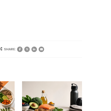
SHARE: