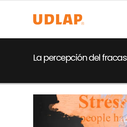
La percepción del fraca