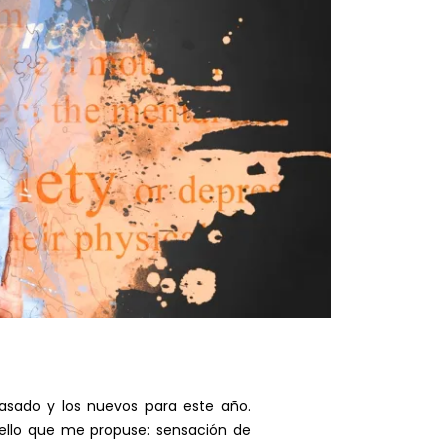
asado y los nuevos para este año.
ello que me propuse: sensación de