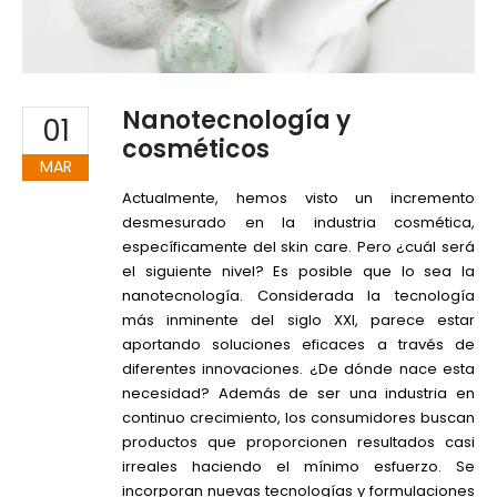
Nanotecnología y
01
cosméticos
MAR
Actualmente, hemos visto un incremento
desmesurado en la industria cosmética,
específicamente del skin care. Pero ¿cuál será
el siguiente nivel? Es posible que lo sea la
nanotecnología. Considerada la tecnología
más inminente del siglo XXI, parece estar
aportando soluciones eficaces a través de
diferentes innovaciones. ¿De dónde nace esta
necesidad? Además de ser una industria en
continuo crecimiento, los consumidores buscan
productos que proporcionen resultados casi
irreales haciendo el mínimo esfuerzo. Se
incorporan nuevas tecnologías y formulaciones