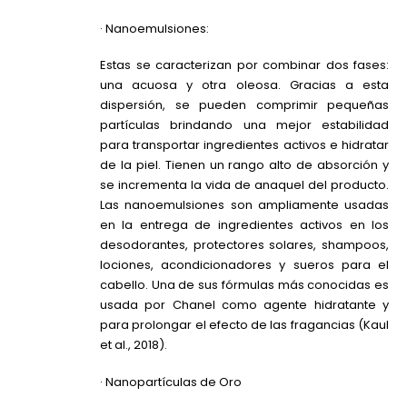
· Nanoemulsiones:
Estas se caracterizan por combinar dos fases:
una acuosa y otra oleosa. Gracias a esta
dispersión, se pueden comprimir pequeñas
partículas brindando una mejor estabilidad
para transportar ingredientes activos e hidratar
de la piel. Tienen un rango alto de absorción y
se incrementa la vida de anaquel del producto.
Las nanoemulsiones son ampliamente usadas
en la entrega de ingredientes activos en los
desodorantes, protectores solares, shampoos,
lociones, acondicionadores y sueros para el
cabello. Una de sus fórmulas más conocidas es
usada por Chanel como agente hidratante y
para prolongar el efecto de las fragancias (Kaul
et al., 2018).
· Nanopartículas de Oro