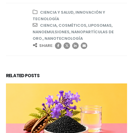
CIENCIA Y SALUD
,
INNOVACIÓN Y
TECNOLOGÍA
CIENCIA
,
COSMÉTICOS
,
LIPOSOMAS
,
NANOEMULSIONES
,
NANOPARTÍCULAS DE
ORO.
,
NANOTECNOLOGÍA
SHARE:
RELATED
POSTS