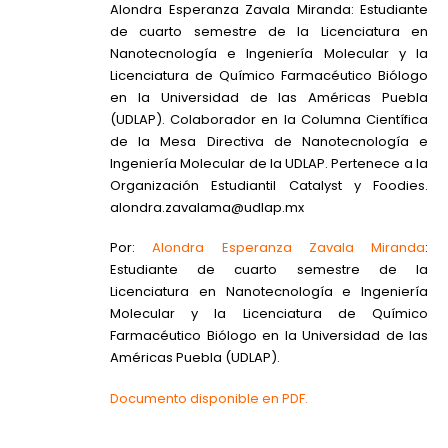
Alondra Esperanza Zavala Miranda: Estudiante
de cuarto semestre de la Licenciatura en
Nanotecnología e Ingeniería Molecular y la
Licenciatura de Químico Farmacéutico Biólogo
en la Universidad de las Américas Puebla
(UDLAP). Colaborador en la Columna Científica
de la Mesa Directiva de Nanotecnología e
Ingeniería Molecular de la UDLAP. Pertenece a la
Organización Estudiantil Catalyst y Foodies.
alondra.zavalama@udlap.mx
Por:
Alondra Esperanza Zavala Miranda
:
Estudiante de cuarto semestre de la
Licenciatura en Nanotecnología e Ingeniería
Molecular y la Licenciatura de Químico
Farmacéutico Biólogo en la Universidad de las
Américas Puebla (UDLAP).
Documento disponible en PDF.