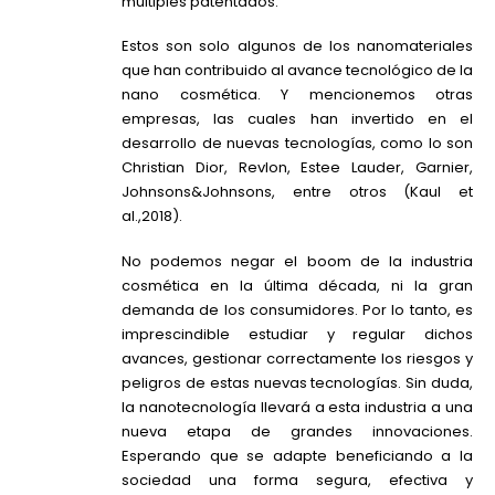
múltiples patentados.
Estos son solo algunos de los nanomateriales
que han contribuido al avance tecnológico de la
nano cosmética. Y mencionemos otras
empresas, las cuales han invertido en el
desarrollo de nuevas tecnologías, como lo son
Christian Dior, Revlon, Estee Lauder, Garnier,
Johnsons&Johnsons, entre otros (Kaul et
al.,2018).
No podemos negar el boom de la industria
cosmética en la última década, ni la gran
demanda de los consumidores. Por lo tanto, es
imprescindible estudiar y regular dichos
avances, gestionar correctamente los riesgos y
peligros de estas nuevas tecnologías. Sin duda,
la nanotecnología llevará a esta industria a una
nueva etapa de grandes innovaciones.
Esperando que se adapte beneficiando a la
sociedad una forma segura, efectiva y