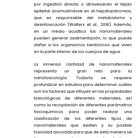
por ingestión directa o atravesando el tejido
epitelial acumulándose en el hepatopáncreas,
que es responsable del metabolismo y
desintoxicación (Walters et al., 2016). Además,
en un medio acuático los nanomateriales
pueden generar sedimentación, lo que puede
dañar a los organismos bentónicos que viven
en la parte inferior de los cuerpos de agua.
La inmensa cantidad de nanomateriales
representa un gran reto para la
nanotoxicología. Todavía se requiere
profundizar en estudios para determinar cuáles
son los factores que influyen en las propiedades
toxicológicas de diferentes materiales, así
como la recopilación de diferentes parámetros
fisicoquímicos para poder realizar una
clasificación de los diferentes tipos de
nanomateriales que existen y su posible
toxicidad asociada para que de esta manera se