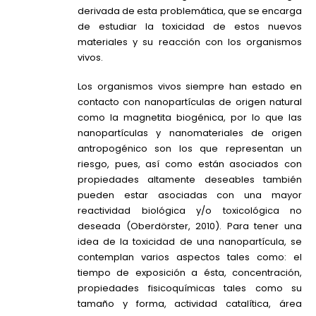
derivada de esta problemática, que se encarga
de estudiar la toxicidad de estos nuevos
materiales y su reacción con los organismos
vivos.
Los organismos vivos siempre han estado en
contacto con nanopartículas de origen natural
como la magnetita biogénica, por lo que las
nanopartículas y nanomateriales de origen
antropogénico son los que representan un
riesgo, pues, así como están asociados con
propiedades altamente deseables también
pueden estar asociadas con una mayor
reactividad biológica y/o toxicológica no
deseada
(Oberdörster, 2010)
. Para tener una
idea de la toxicidad de una nanopartícula, se
contemplan varios aspectos tales como: el
tiempo de exposición a ésta, concentración,
propiedades fisicoquímicas tales como su
tamaño y forma, actividad catalítica, área