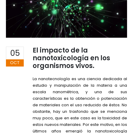
El impacto de la
05
nanotoxicología en los
OCT
organismos vivos.
La nanotecnología es una ciencia dedicada al
estudio y manipulación de la materia a una
escala nanométrica, y una de sus
características es la obtención o potenciación
de materiales con el uso reducido de éstos. No
obstante, hay un trasfondo que se menciona
muy poco, que en este caso es la toxicidad de
estos nuevos materiales. Por este motivo, en los
últimos años emergió la nanotoxicología