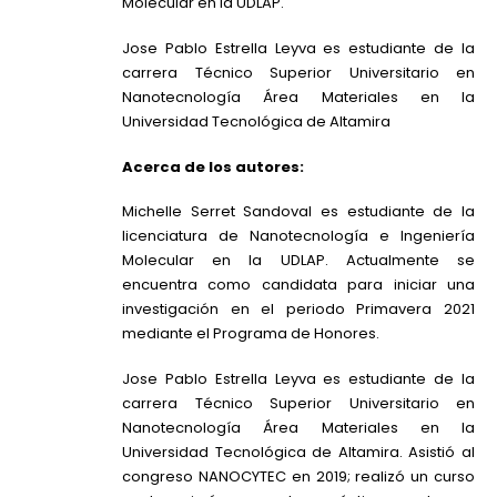
Molecular en la UDLAP.
Jose Pablo Estrella Leyva es estudiante de la
carrera Técnico Superior Universitario en
Nanotecnología Área Materiales en la
Universidad Tecnológica de Altamira
Acerca de los autores:
Michelle Serret Sandoval es estudiante de la
licenciatura de Nanotecnología e Ingeniería
Molecular en la UDLAP. Actualmente se
encuentra como candidata para iniciar una
investigación en el periodo Primavera 2021
mediante el Programa de Honores.
Jose Pablo Estrella Leyva es estudiante de la
carrera Técnico Superior Universitario en
Nanotecnología Área Materiales en la
Universidad Tecnológica de Altamira. Asistió al
congreso NANOCYTEC en 2019; realizó un curso