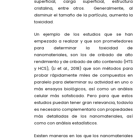
superficial, carga superficial, estructura
cristalina, entre otros. Generalmente, al
disminuir el tamaño de la partícula, aumenta la
toxicidad.
Un ejemplo de los estudios que se han
empezado a realizar y que son prometedores
para determinar la toxicidad de
nanomateriales, son los de cribado de alto
rendimiento y de cribado de alto contenido (HTS
y HCS), (Li et al., 2018) que son métodos para
probar rápidamente miles de compuestos en
paralelo para determinar su actividad en uno o
más ensayos biológicos, así como un análisis
celular más sofisticado. Pero para que estos
estudios puedan tener gran relevancia, todavía
es necesario complementarlo con propiedades
más detalladas de los nanomateriales, así
como con análisis estadísticos.
Existen maneras en las que los nanomateriales