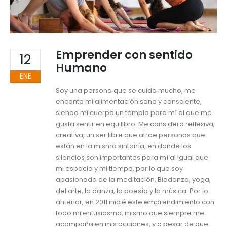
Emprender con sentido
12
Humano
ENE
Soy una persona que se cuida mucho, me
encanta mi alimentación sana y consciente,
siendo mi cuerpo un templo para mí al que me
gusta sentir en equilibro. Me considero reflexiva,
creativa, un ser libre que atrae personas que
están en la misma sintonía, en donde los
silencios son importantes para mí al igual que
mi espacio y mi tiempo, por lo que soy
apasionada de la meditación, Biodanza, yoga,
del arte, la danza, la poesía y la música. Por lo
anterior, en 2011 inicié este emprendimiento con
todo mi entusiasmo, mismo que siempre me
acompaña en mis acciones, y a pesar de que