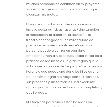
muchas personas no confiaron en mi proyecto,
yo siempre creí en mí y con dedicación logré
alcanzar mis metas.
El yoga es una filosofía milenaria que no solo
incluye posturas físicas (asanas) sino también
la meditación, la atención, la devoción, el
trabajo desapegado y una mirada libre de
prejuicios. A través de esta enseñanza una
persona puede alcanzar un equilibrio
emocional, mental y espiritual, poder iniciar esta
práctica desde niños es un gran regalo que la
vida pone al alcance de los pequeños. La mayor
herencia que puede uno dar a los hijos es una
educación integral, y el yoga con sus técnicas,
sus procesos y sus formas es una excelente
opción para formar seres humanos completos y
equilibrados.
Mis técnicas para niños están basadas en