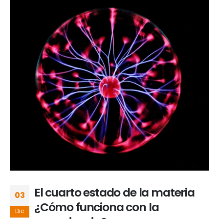
El cuarto estado de la materia
03
¿Cómo funciona con la
Dic