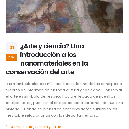
¿Arte y ciencia? Una
01
introducción a los
Nov
nanomateriales en la
conservación del arte
Las manifestaciones artísticas han sido una de las principales
fuentes de información en toda cultura y sociedad. Conservar
el arte es símbolo de respeto hacia el legado de nuestros
antepasados, pues sin el arte poco conoceríamos de nuestra
historia. Cuando se piensa en conservadores culturales, es
inevitable relacionarlos con los departamentos...
Arte y cultura
,
Ciencia y salud