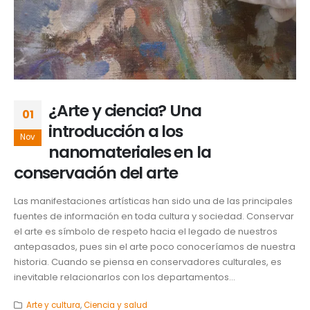
¿Arte y ciencia? Una
01
introducción a los
Nov
nanomateriales en la
conservación del arte
Las manifestaciones artísticas han sido una de las principales
fuentes de información en toda cultura y sociedad. Conservar
el arte es símbolo de respeto hacia el legado de nuestros
antepasados, pues sin el arte poco conoceríamos de nuestra
historia. Cuando se piensa en conservadores culturales, es
inevitable relacionarlos con los departamentos...
Arte y cultura
,
Ciencia y salud