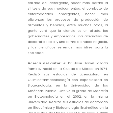
calidad del detergente, hacer más barata la
síntesis de sus medicamentos, el combate de
enfermedades emergentes, hacer más
eficientes los procesos de producción de
alimentos y bebidas, entre muchos otros, la
gente verá que la ciencia es un aliado, los
gobernantes y empresarios una alternativa de
desarrollo social y una forma de hacer negocio,
y los científicos seremos más útiles para la
sociedad.
Acerca del autor:
el Dr. José Daniel Lozada
Ramírez nació en la Ciudad de México en 1974.
Realizó sus estudios de Licenciatura en
Quimicofarmacobiología con especialidad en
Biotecnología, en la Universidad de las
Américas Puebla. Obtuvo el grado de Maestría
en Biotecnología en el 2002, en la misma
Universidad. Realizó sus estudios de doctorado
en Bioquímica y Biotecnología Enzimática en la