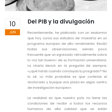
Del PIB y la divulgación
10
JUN
Recientemente, he platicado con un exalumno
que hoy cursa sus estudios de maestría en un
programa europeo de alto rendimiento. Recibí
todas sus observaciones, siendo poco
frecuente que un egresado retroalimente sobre
lo «no tan bueno» de su formación universitaria.
La charla derivó en la pregunta de siempre,
«¿qué harás cuando concluyas tu posgrado? No
lo sé. Lo más probable es que continúe el
doctorado y busque una plaza en algún centro
de investigación europeo»
.
La realidad es que nuestro país no tiene las
condiciones de recibir a todos los recursos
humanos de alta calidad que se están