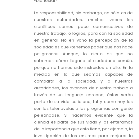
«bienestar».
La responsabilidad, sin embargo, no sólo es de
nuestras autoridades, muchas veces los
científicos somos poco comunicativos de
nuestro trabajo, o logros, para con la sociedad
en general. No en vano la percepción de la
sociedad es que «tenemos poder que nos hace
peligrosos». Aunque, lo cierto es que no
sabemos cómo llegarle al ciudadano común,
porque no hemos sido instruidos en ello. En la
medida en la que seamos capaces de
compartir a la sociedad, y a nuestras
autoridades, los avances de nuestro trabajo a
través de un lenguaje cercano, éstos serán
parte de su vida cotidiana, tal y como hoy los
son las telenovelas o los programas con gente
peleándose. Si hacemos evidente que la
ciencia es parte de sus vidas y los enteramos
de la importancia que esto tiene, por ejemplo, la
investigación de las enzimas para mejorar la