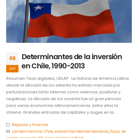
Determinantes de la inversión
05
en Chile, 1990-2013
Jun
Resumen Tesis digitales, UDLAP La historia de América Latina
desde la década de los setenta ha estado marcada por
perturbaciones tanto internas como externas, positivas y
negativas. La década de los noventa fue un gran periodo
para varias economías latinoamericanas, entre ellas la
chilena. Grandes entradas de capitales y auges en la...
Negocios y finanzas
cambio nominal
,
Chile
,
economías latinoamericanas
,
flujos de