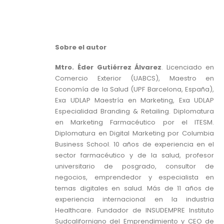
Sobre el autor
Mtro. Éder Gutiérrez Álvarez
. Licenciado en
Comercio Exterior (UABCS), Maestro en
Economía de la Salud (UPF Barcelona, España),
Exa UDLAP Maestría en Marketing, Exa UDLAP
Especialidad Branding & Retailing. Diplomatura
en Marketing Farmacéutico por el ITESM.
Diplomatura en Digital Marketing por Columbia
Business School. 10 años de experiencia en el
sector farmacéutico y de la salud, profesor
universitario de posgrado, consultor de
negocios, emprendedor y especialista en
temas digitales en salud. Más de 11 años de
experiencia internacional en la industria
Healthcare. Fundador de INSUDEMPRE Instituto
Sudcaliforniano del Emprendimiento y CEO de