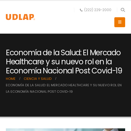
(222) 229-2000
Economía de la Salud: El Mercado
Healthcare y su nuevo rol en la
Economía Nacional Post Covid-19
HOME
CIENCIA Y SALUD
ECONOMÍA DE LA SALUD: EL MERCADO HEALTHCARE Y SU NUEVO ROL EN
LA ECONOMÍA NACIONAL POST COVID-19