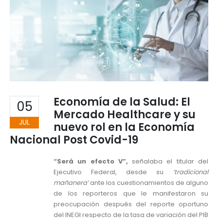
Economía de la Salud: El
05
Mercado Healthcare y su
JUL
nuevo rol en la Economía
Nacional Post Covid-19
“Será un efecto V”,
señalaba el titular del
Ejecutivo Federal, desde su
‘tradicional
mañanera’
ante los cuestionamientos de alguno
de los reporteros que le manifestaron su
preocupación después del reporte oportuno
del INEGI respecto de la tasa de variación del PIB