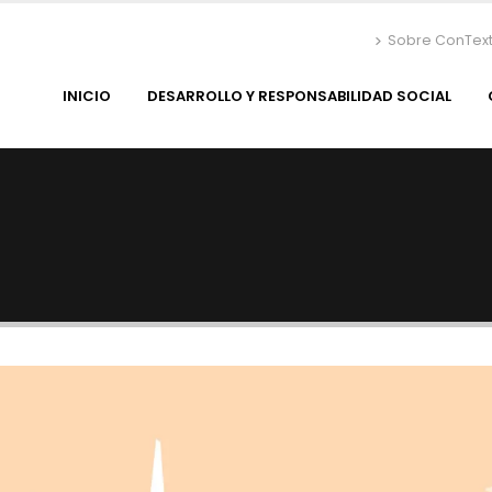
Sobre ConTex
INICIO
DESARROLLO Y RESPONSABILIDAD SOCIAL