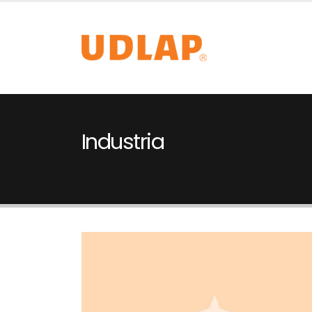
Industria