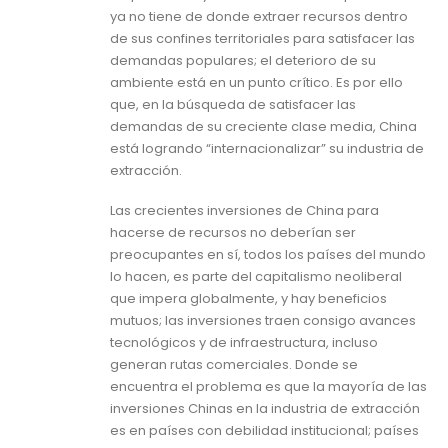
ya no tiene de donde extraer recursos dentro
de sus confines territoriales para satisfacer las
demandas populares; el deterioro de su
ambiente está en un punto crítico. Es por ello
que, en la búsqueda de satisfacer las
demandas de su creciente clase media, China
está logrando “internacionalizar” su industria de
extracción.
Las crecientes inversiones de China para
hacerse de recursos no deberían ser
preocupantes en sí, todos los países del mundo
lo hacen, es parte del capitalismo neoliberal
que impera globalmente, y hay beneficios
mutuos; las inversiones traen consigo avances
tecnológicos y de infraestructura, incluso
generan rutas comerciales. Donde se
encuentra el problema es que la mayoría de las
inversiones Chinas en la industria de extracción
es en países con debilidad institucional; países