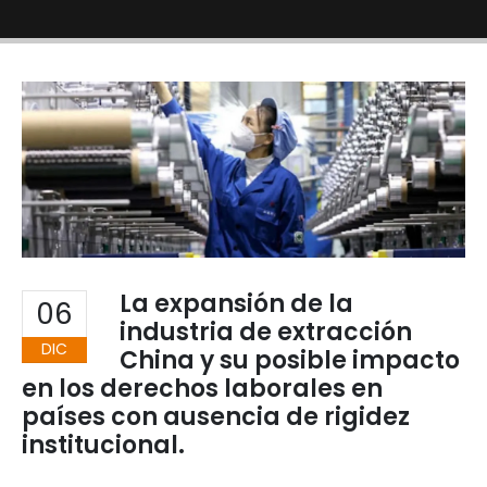
La expansión de la
06
industria de extracción
DIC
China y su posible impacto
en los derechos laborales en
países con ausencia de rigidez
institucional.