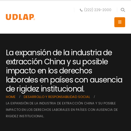
(222) 229-2000
La expansión de la industria de
extracción China y su posible
impacto en los derechos
laborales en países con ausencia
de rigidez institucional.
HOME
DESARROLLO Y RESPONSABILIDAD SOCIAL
LA EXPANSIÓN DE LA INDUSTRIA DE EXTRACCIÓN CHINA Y SU POSIBLE
IMPACTO EN LOS DERECHOS LABORALES EN PAÍSES CON AUSENCIA DE
RIGIDEZ INSTITUCIONAL.