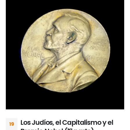
Los Judíos, el Capitalismo y el
19