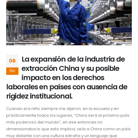
La expansión de la industria de
06
extracción China y su posible
Dic
impacto en los derechos
laborales en países con ausencia de
rigidez institucional.
Cuando era niño siempre me dijeron, en la escuela y en
prácticamente todos los lugares, “China será el próximo país
más poderoso del mundo”, en ese entonces no
dimensionaba lo que esto implica, veía a China como un país
muy distante con una cultura extraña y un lenguaje que