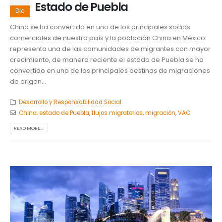
Estado de Puebla
Dic
China se ha convertido en uno de los principales socios
comerciales de nuestro país y la población China en México
representa una de las comunidades de migrantes con mayor
crecimiento, de manera reciente el estado de Puebla se ha
convertido en uno de los principales destinos de migraciones
de origen...
Desarrollo y Responsabilidad Social
China
,
estado de Puebla
,
flujos migratorios
,
migración
,
VAC
READ MORE...