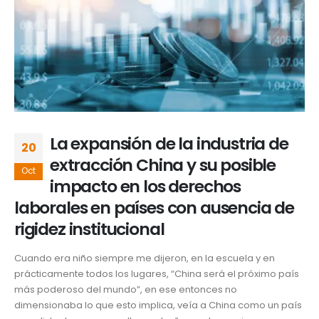
La expansión de la industria de
20
extracción China y su posible
Oct
impacto en los derechos
laborales en países con ausencia de
rigidez institucional
Cuando era niño siempre me dijeron, en la escuela y en
prácticamente todos los lugares, “China será el próximo país
más poderoso del mundo”, en ese entonces no
dimensionaba lo que esto implica, veía a China como un país