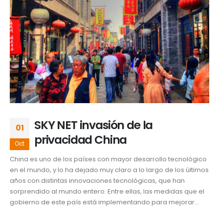
SKY NET invasión de la
01
privacidad China
Oct
China es uno de los países con mayor desarrollo tecnológico
en el mundo, y lo ha dejado muy claro a lo largo de los últimos
años con distintas innovaciones tecnológicas, que han
sorprendido al mundo entero. Entre ellas, las medidas que el
gobierno de este país está implementando para mejorar...