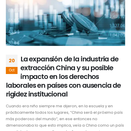
La expansión de la industria de
20
extracción China y su posible
Oct
impacto en los derechos
laborales en países con ausencia de
rigidez institucional
Cuando era niño siempre me dijeron, en la escuela y en
prácticamente todos los lugares, “China será el próximo país
más poderoso del mundo”, en ese entonces no
dimensionaba lo que esto implica, veía a China como un país