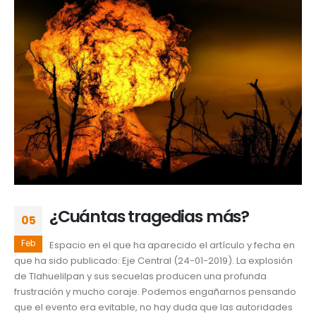
¿Cuántas tragedias más?
05
Feb
Espacio en el que ha aparecido el artículo y fecha en
que ha sido publicado: Eje Central (24-01-2019). La explosión
de Tlahuelilpan y sus secuelas producen una profunda
frustración y mucho coraje. Podemos engañarnos pensando
que el evento era evitable, no hay duda que las autoridades