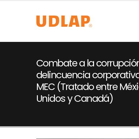
Combate a la corrupció
delincuencia corporativa
MEC (Tratado entre Méxi
Unidos y Canadá)