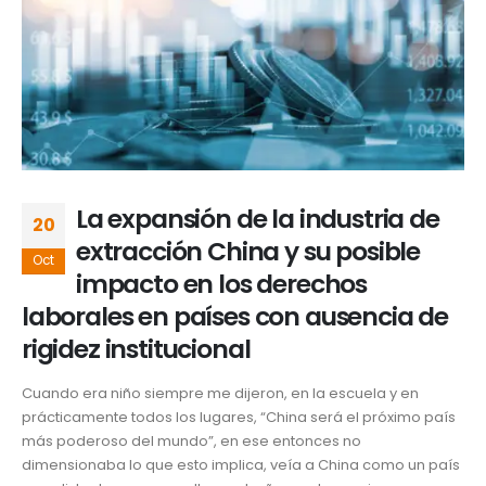
La expansión de la industria de
20
extracción China y su posible
Oct
impacto en los derechos
laborales en países con ausencia de
rigidez institucional
Cuando era niño siempre me dijeron, en la escuela y en
prácticamente todos los lugares, “China será el próximo país
más poderoso del mundo”, en ese entonces no
dimensionaba lo que esto implica, veía a China como un país