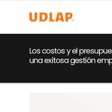
Los costos y el presupue
una exitosa gestión emp