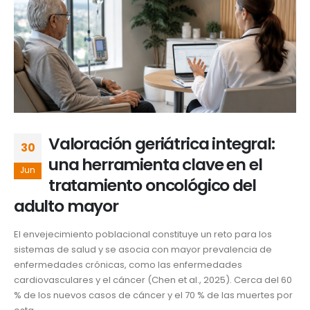
Valoración geriátrica integral:
30
una herramienta clave en el
Jun
tratamiento oncológico del
adulto mayor
El envejecimiento poblacional constituye un reto para los
sistemas de salud y se asocia con mayor prevalencia de
enfermedades crónicas, como las enfermedades
cardiovasculares y el cáncer (Chen et al., 2025). Cerca del 60
% de los nuevos casos de cáncer y el 70 % de las muertes por