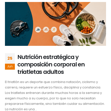
Nutrición estratégica y
25
composición corporal en
Jun
triatletas adultos
El triatlón es un deporte que combina natación, ciclismo y
carrera, requiere un esfuerzo físico, disciplina y constancia.
Los triatletas entrenan durante muchas horas a la semana y
exigen mucho a su cuerpo, por lo que no solo necesitan
prepararse físicamente, sino también cuidar su alimentación.
La nutrición es una...