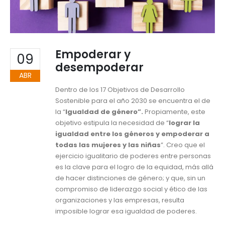
Empoderar y
09
desempoderar
ABR
Dentro de los 17 Objetivos de Desarrollo
Sostenible para el año 2030 se encuentra el de
la “
Igualdad de género”.
Propiamente, este
objetivo estipula la necesidad de “
lograr la
igualdad entre los géneros y
empoderar a
todas las mujeres y las niñas
”. Creo que el
ejercicio igualitario de poderes entre personas
es la clave para el logro de la equidad, más allá
de hacer distinciones de género; y que, sin un
compromiso de liderazgo social y ético de las
organizaciones y las empresas, resulta
imposible lograr esa igualdad de poderes.