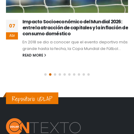
Impacto Socioeconómico del Mundial 2026:
07
entre la atracción de capitales y la inflación de
consumo doméstico
Abr
En 2018 se dio a conocer que el evento deportivo más
grande hasta la fecha, la Copa Mundial de Fútbol...
READ MORE
Repositorio UDLAP