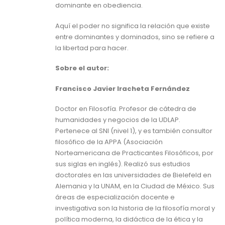
dominante en obediencia.
Aquí el poder no significa la relación que existe
entre dominantes y dominados, sino se refiere a
la libertad para hacer.
Sobre el autor:
Francisco Javier Iracheta Fernández
Doctor en Filosofía. Profesor de cátedra de
humanidades y negocios de la UDLAP.
Pertenece al SNI (nivel 1), y es también consultor
filosófico de la APPA (Asociación
Norteamericana de Practicantes Filosóficos, por
sus siglas en inglés). Realizó sus estudios
doctorales en las universidades de Bielefeld en
Alemania y la UNAM, en la Ciudad de México. Sus
áreas de especialización docente e
investigativa son la historia de la filosofía moral y
política moderna, la didáctica de la ética y la