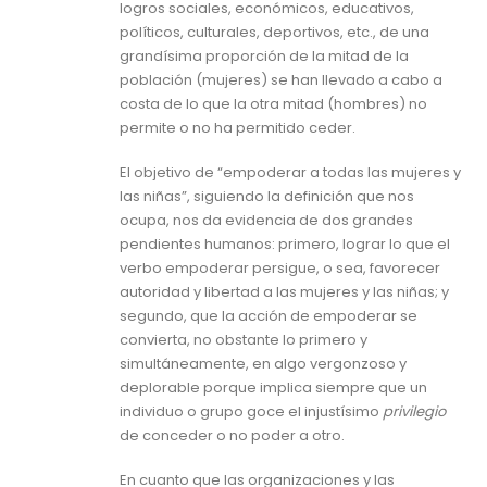
logros sociales, económicos, educativos,
políticos, culturales, deportivos, etc., de una
grandísima proporción de la mitad de la
población (mujeres) se han llevado a cabo a
costa de lo que la otra mitad (hombres) no
permite o no ha permitido ceder.
El objetivo de “empoderar a todas las mujeres y
las niñas”, siguiendo la definición que nos
ocupa, nos da evidencia de dos grandes
pendientes humanos: primero, lograr lo que el
verbo empoderar persigue, o sea, favorecer
autoridad y libertad a las mujeres y las niñas; y
segundo, que la acción de empoderar se
convierta, no obstante lo primero y
simultáneamente, en algo vergonzoso y
deplorable porque implica siempre que un
individuo o grupo goce el injustísimo
privilegio
de conceder o no poder a otro.
En cuanto que las organizaciones y las