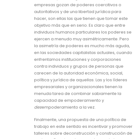
empresas gozan de poderes coercitivos o
autoritativos y de una libertad jurídica para
hacer, son ellas las que tienen que tomar este
objetivo más que en serio. Es claro que entre
individuos humanos particulares los poderes se
ejercen a menudo muy asimétricamente. Pero
la asimetría de poderes es mucho más aguda,
en las sociedades capitalistas actuales, cuando
enfrentamos instituciones y corporaciones
contra individuos y grupos de personas que
carecen de la autoridad económica, social,
política y jurídica de aquellas. Las y los líderes
empresariales y organizacionales tienen la
menuda tarea de combinar sabiamente la
capacidad de empoderamiento y
des
empoderamiento a la vez.
Finalmente, una propuesta de una política de
trabajo en este sentido es incentivar y promover
talleres sobre deconstrucción y construcción de