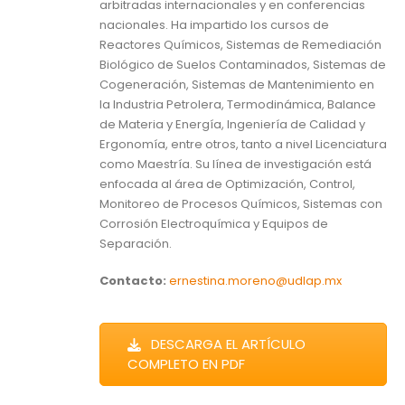
arbitradas internacionales y en conferencias
nacionales. Ha impartido los cursos de
Reactores Químicos, Sistemas de Remediación
Biológico de Suelos Contaminados, Sistemas de
Cogeneración, Sistemas de Mantenimiento en
la Industria Petrolera, Termodinámica, Balance
de Materia y Energía, Ingeniería de Calidad y
Ergonomía, entre otros, tanto a nivel Licenciatura
como Maestría. Su línea de investigación está
enfocada al área de Optimización, Control,
Monitoreo de Procesos Químicos, Sistemas con
Corrosión Electroquímica y Equipos de
Separación.
Contacto:
ernestina.moreno@udlap.mx
DESCARGA EL ARTÍCULO
COMPLETO EN PDF