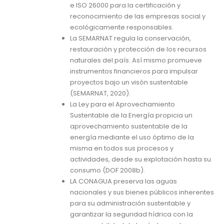
e ISO 26000 para la certificación y
reconocimiento de las empresas social y
ecológicamente responsables.
La SEMARNAT regula la conservación,
restauración y protección de los recursos
naturales del país. Así mismo promueve
instrumentos financieros para impulsar
proyectos bajo un visón sustentable
(SEMARNAT, 2020).
La Ley para el Aprovechamiento
Sustentable de la Energía propicia un
aprovechamiento sustentable de la
energía mediante el uso óptimo de la
misma en todos sus procesos y
actividades, desde su explotación hasta su
consumo (DOF 2008b).
LA CONAGUA preserva las aguas
nacionales y sus bienes públicos inherentes
para su administración sustentable y
garantizar la seguridad hídrica con la