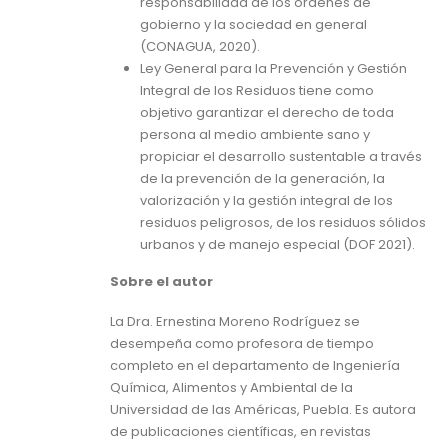
responsabilidad de los órdenes de
gobierno y la sociedad en general
(CONAGUA, 2020).
Ley General para la Prevención y Gestión
Integral de los Residuos tiene como
objetivo garantizar el derecho de toda
persona al medio ambiente sano y
propiciar el desarrollo sustentable a través
de la prevención de la generación, la
valorización y la gestión integral de los
residuos peligrosos, de los residuos sólidos
urbanos y de manejo especial (DOF 2021).
Sobre el autor
La Dra. Ernestina Moreno Rodríguez se
desempeña como profesora de tiempo
completo en el departamento de Ingeniería
Química, Alimentos y Ambiental de la
Universidad de las Américas, Puebla. Es autora
de publicaciones científicas, en revistas