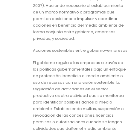
2007). Haciendo necesario el establecimiento
de un marco normativo o programas que
permitan posicionar e impulsar y coordinar
acciones en beneficio del medio ambiente de
forma conjunta entre gobierno, empresas
privadas, y sociedad.
Acciones sostenibles entre gobierno-empresas
El gobierno regula a las empresas a través de
las políticas gubernamentales bajo un enfoque
de protección, beneficio al medio ambiente o
uso de recursos con una visión sostenible. La
regulación de actividades en el sector
productivo es otra actividad que se monitorea
para identificar posibles daños al medio
ambiente. Estableciendo multas, suspensión o
revocación de las concesiones, licencias,
permisos o autorizaciones cuando se tengan
actividades que dañen el medio ambiente.