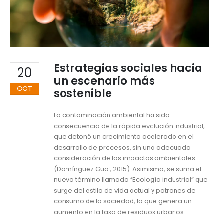
Estrategias sociales hacia
20
un escenario más
OCT
sostenible
La contaminación ambiental ha sido
consecuencia de la rápida evolución industrial,
que detonó un crecimiento acelerado en el
desarrollo de procesos, sin una adecuada
consideración de los impactos ambientales
(Domínguez Gual, 2015). Asimismo, se suma el
nuevo término llamado “Ecología industrial” que
surge del estilo de vida actual y patrones de
consumo de la sociedad, lo que genera un
aumento en la tasa de residuos urbanos