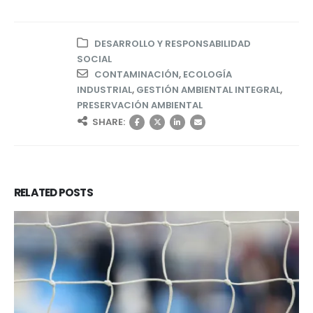
DESARROLLO Y RESPONSABILIDAD
SOCIAL
CONTAMINACIÓN
,
ECOLOGÍA
INDUSTRIAL
,
GESTIÓN AMBIENTAL INTEGRAL
,
PRESERVACIÓN AMBIENTAL
SHARE:
RELATED
POSTS