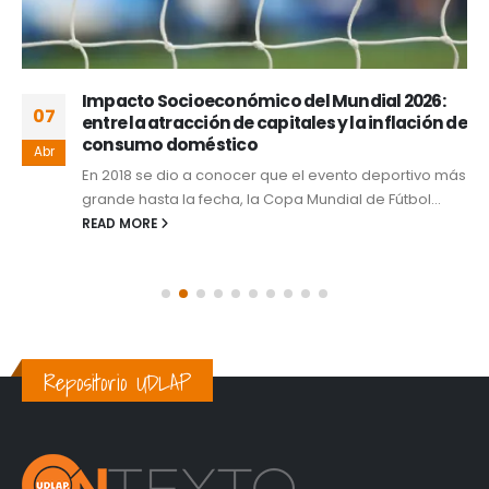
Impacto Socioeconómico del Mundial 2026:
07
entre la atracción de capitales y la inflación de
consumo doméstico
Abr
En 2018 se dio a conocer que el evento deportivo más
grande hasta la fecha, la Copa Mundial de Fútbol...
READ MORE
Repositorio UDLAP