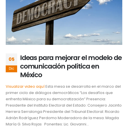
Ideas para mejorar el modelo de
05
comunicación política en
Dic
México
Visualizar video aquí
Esta mesa se desarrolla en el marco del
primer ciclo de diálogos democráticos “Los desafíos que
enfrenta México para su democratización” Presencia:
Presidente del Instituto Electoral del Estado: Consejero Jacinto
Herrera Serralonga Presidente del Tribunal Electoral: Ricardo
Adrián Rodríguez Perdomo Moderadora de la mesa: Magda
María G. Silva Rojas Ponentes: Lic. Giovanni...