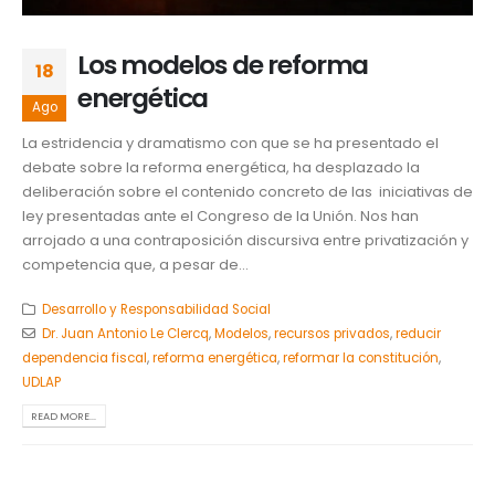
Los modelos de reforma
18
energética
Ago
La estridencia y dramatismo con que se ha presentado el
debate sobre la reforma energética, ha desplazado la
deliberación sobre el contenido concreto de las iniciativas de
ley presentadas ante el Congreso de la Unión. Nos han
arrojado a una contraposición discursiva entre privatización y
competencia que, a pesar de...
Desarrollo y Responsabilidad Social
Dr. Juan Antonio Le Clercq
,
Modelos
,
recursos privados
,
reducir
dependencia fiscal
,
reforma energética
,
reformar la constitución
,
UDLAP
READ MORE...