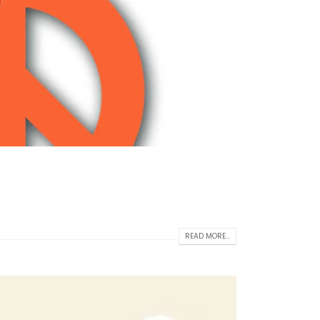
READ MORE...