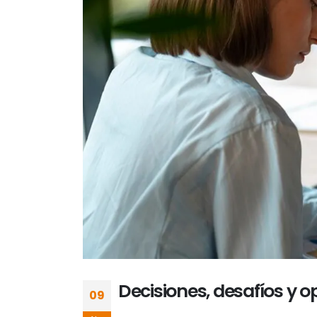
Decisiones, desafíos y o
09