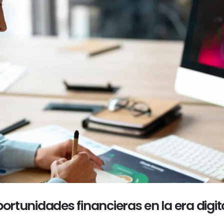
portunidades financieras en la era digit