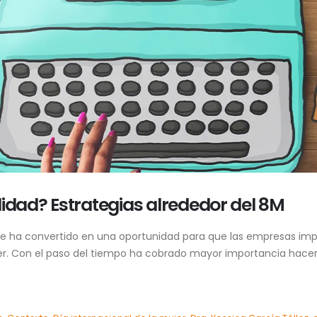
lidad? Estrategias alrededor del 8M
o se ha convertido en una oportunidad para que las empresas
jer. Con el paso del tiempo ha cobrado mayor importancia hacer 