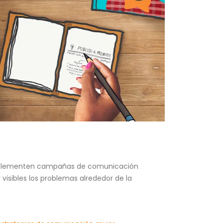
 implementen campañas de comunicación
visibles los problemas alrededor de la