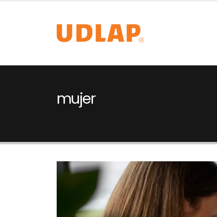
mujer