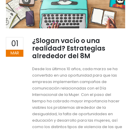
¿Slogan vacío o una
01
realidad? Estrategias
MAR
alrededor del 8M
Desde los últimos 10 años, cada marzo se ha
convertido en una oportunidad para que las
empresas implementen campañas de
comunicación relacionadas con el Día
Internacional de la Mujer. Con el paso del
tiempo ha cobrado mayor importancia hacer
visibles los problemas alrededor de la
desigualdad, la falta de oportunidades en
educación y desarrollo para las mujeres, así
como los distintos tipos de violencia de las que