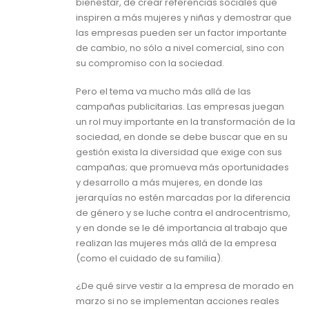
bienestar, de crear referencias sociales que
inspiren a más mujeres y niñas y demostrar que
las empresas pueden ser un factor importante
de cambio, no sólo a nivel comercial, sino con
su compromiso con la sociedad.
Pero el tema va mucho más allá de las
campañas publicitarias. Las empresas juegan
un rol muy importante en la transformación de la
sociedad, en donde se debe buscar que en su
gestión exista la diversidad que exige con sus
campañas; que promueva más oportunidades
y desarrollo a más mujeres, en donde las
jerarquías no estén marcadas por la diferencia
de género y se luche contra el androcentrismo,
y en donde se le dé importancia al trabajo que
realizan las mujeres más allá de la empresa
(como el cuidado de su familia).
¿De qué sirve vestir a la empresa de morado en
marzo si no se implementan acciones reales