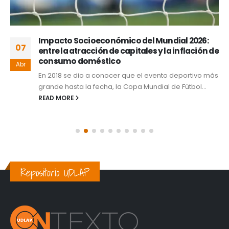
Impacto Socioeconómico del Mundial 2026:
07
entre la atracción de capitales y la inflación de
consumo doméstico
Abr
En 2018 se dio a conocer que el evento deportivo más
grande hasta la fecha, la Copa Mundial de Fútbol...
READ MORE
Repositorio UDLAP