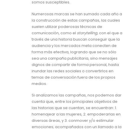
somos susceptibles.
Numerosas marcas se han sumado cada año a
la construcción de estas campañas, las cuales
suelen utilizar poderosas técnicas de
comunicación, como el
storytelling,
con el que a
través de una historia buscan conseguir que la
audiencia y los mercados meta conecten de
forma más efectiva, logrando que se no sólo
sea una campaña publicitaria, sino mensajes
dignos de compartir de forma personal, hasta
inundar las redes sociales o convertirlos en
temas de conversación fuera de los propios
medios.
Si analizamos las campañas, nos podemos dar
cuenta que, entre los principales objetivos de
las historias que se cuentan, se encuentran: 1.
homenajear a las mujeres, 2. empoderarlas en
diversas áreas, y 3. conmover y/o estimular
emociones; acompañados con un llamado a la