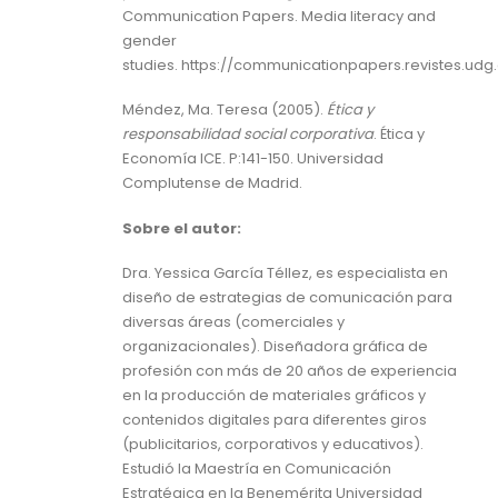
Communication Papers. Media literacy and
gender
studies. https://communicationpapers.revistes.udg
Méndez, Ma. Teresa (2005).
Ética y
responsabilidad social corporativa
. Ética y
Economía ICE. P:141-150. Universidad
Complutense de Madrid.
Sobre el autor:
Dra. Yessica García Téllez, es especialista en
diseño de estrategias de comunicación para
diversas áreas (comerciales y
organizacionales). Diseñadora gráfica de
profesión con más de 20 años de experiencia
en la producción de materiales gráficos y
contenidos digitales para diferentes giros
(publicitarios, corporativos y educativos).
Estudió la Maestría en Comunicación
Estratégica en la Benemérita Universidad