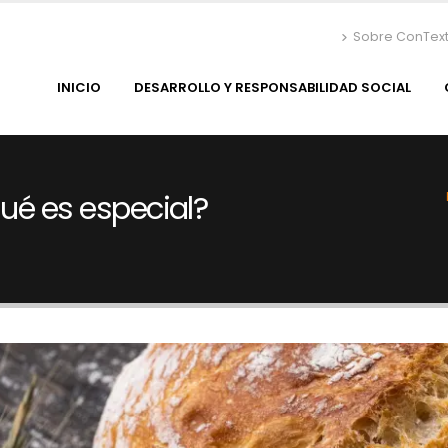
Sobre ConTex
INICIO
DESARROLLO Y RESPONSABILIDAD SOCIAL
qué es especial?