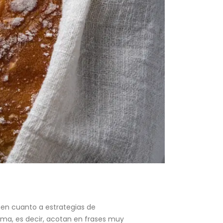
s en cuanto a estrategias de
sma, es decir, acotan en frases muy