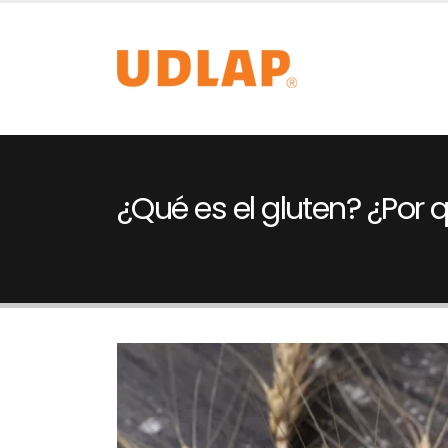
¿Qué es el gluten? ¿Por 