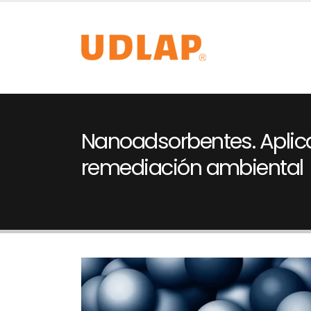
Nanoadsorbentes. Aplic
remediación ambiental