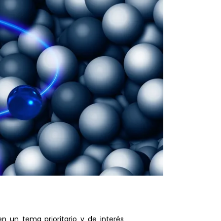
n un tema prioritario y de interés