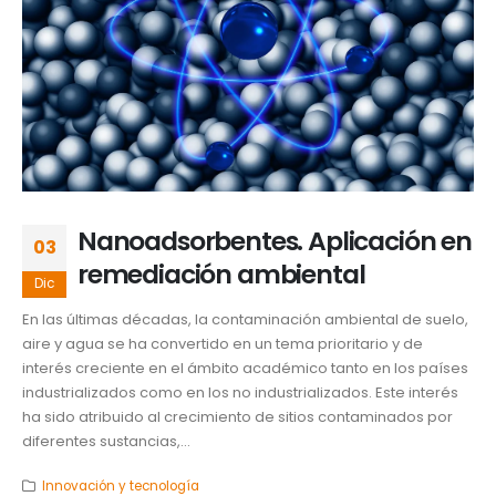
Nanoadsorbentes. Aplicación en
03
remediación ambiental
Dic
En las últimas décadas, la contaminación ambiental de suelo,
aire y agua se ha convertido en un tema prioritario y de
interés creciente en el ámbito académico tanto en los países
industrializados como en los no industrializados. Este interés
ha sido atribuido al crecimiento de sitios contaminados por
diferentes sustancias,...
Innovación y tecnología