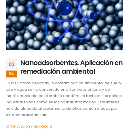
Nanoadsorbentes. Aplicación en
03
remediación ambiental
Dic
En las últimas décadas, la contaminación ambiental de suelo,
aire y agua se ha convertido en un tema prioritario y de
interés creciente en el ámbito académico tanto en los países
industrializados como en los no industrializados. Este interés
ha sido atribuido al crecimiento de sitios contaminados por
diferentes sustancias,...
Innovación y tecnología