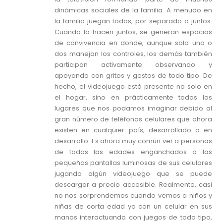
dinámicas sociales de la familia. A menudo en
la familia juegan todos, por separado o juntos.
Cuando lo hacen juntos, se generan espacios
de convivencia en donde, aunque solo uno o
dos manejan los controles, los demás también
participan activamente observando y
apoyando con gritos y gestos de todo tipo. De
hecho, el videojuego está presente no solo en
el hogar, sino en prácticamente todos los
lugares que nos podamos imaginar debido al
gran número de teléfonos celulares que ahora
existen en cualquier país, desarrollado o en
desarrollo. Es ahora muy común ver a personas
de todas las edades enganchados a las
pequeñas pantallas luminosas de sus celulares
jugando algún videojuego que se puede
descargar a precio accesible. Realmente, casi
no nos sorprendemos cuando vemos a niños y
niñas de corta edad ya con un celular en sus
manos interactuando con juegos de todo tipo,