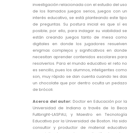
investigación relacionada con el estudio del uso
de los llamados juegos serios, juegos con un
interés educativo, se está planteando este tipo
de preguntas. Su postura inicial es que sí es
posible; por ello, para indagar su viabilidad se
están creando juegos tanto de mesa como
digitales en donde los jugadores resuelven
enigmas complejos y significativos en donde
necesitan aprender contenidos escolares para
resolverlos. Para el mundo educativo el reto no
es sencillo, pues los alumnos, inteligentes como
son, muy rápido se dan cuenta cuando les das
un chocolate que por dentro oculta un pedazo
de brócoli.
Acerca del autor
:
Doctor en Educación por la
Universidad de Indiana a través de la Beca
Fullbright-LASPAU, y Maestro en Tecnología
Educativa por la Universidad de Boston. Ha sido
consultor y productor de material educativo