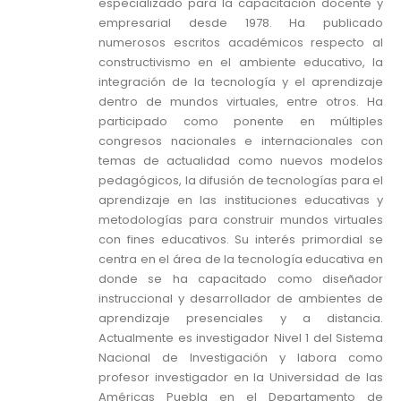
especializado para la capacitación docente y
empresarial desde 1978. Ha publicado
numerosos escritos académicos respecto al
constructivismo en el ambiente educativo, la
integración de la tecnología y el aprendizaje
dentro de mundos virtuales, entre otros. Ha
participado como ponente en múltiples
congresos nacionales e internacionales con
temas de actualidad como nuevos modelos
pedagógicos, la difusión de tecnologías para el
aprendizaje en las instituciones educativas y
metodologías para construir mundos virtuales
con fines educativos. Su interés primordial se
centra en el área de la tecnología educativa en
donde se ha capacitado como diseñador
instruccional y desarrollador de ambientes de
aprendizaje presenciales y a distancia.
Actualmente es investigador Nivel 1 del Sistema
Nacional de Investigación y labora como
profesor investigador en la Universidad de las
Américas Puebla en el Departamento de