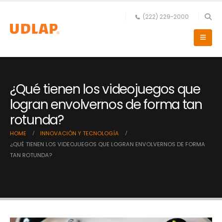
(222) 229-2000
¿Qué tienen los videojuegos que
logran envolvernos de forma tan
rotunda?
HOME
INNOVACIÓN Y TECNOLOGÍA
¿QUÉ TIENEN LOS VIDEOJUEGOS QUE LOGRAN ENVOLVERNOS DE FORMA
TAN ROTUNDA?