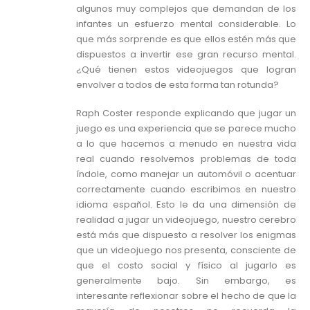
algunos muy complejos que demandan de los
infantes un esfuerzo mental considerable. Lo
que más sorprende es que ellos estén más que
dispuestos a invertir ese gran recurso mental.
¿Qué tienen estos videojuegos que logran
envolver a todos de esta forma tan rotunda?
Raph Coster responde explicando que jugar un
juego es una experiencia que se parece mucho
a lo que hacemos a menudo en nuestra vida
real cuando resolvemos problemas de toda
índole, como manejar un automóvil o acentuar
correctamente cuando escribimos en nuestro
idioma español. Esto le da una dimensión de
realidad a jugar un videojuego, nuestro cerebro
está más que dispuesto a resolver los enigmas
que un videojuego nos presenta, consciente de
que el costo social y físico al jugarlo es
generalmente bajo. Sin embargo, es
interesante reflexionar sobre el hecho de que la