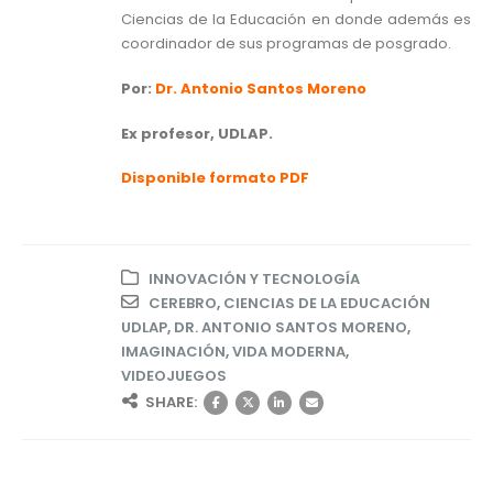
Ciencias de la Educación en donde además es
coordinador de sus programas de posgrado.
Por:
Dr. Antonio Santos Moreno
Ex profesor, UDLAP.
Disponible formato PDF
INNOVACIÓN Y TECNOLOGÍA
CEREBRO
,
CIENCIAS DE LA EDUCACIÓN
UDLAP
,
DR. ANTONIO SANTOS MORENO
,
IMAGINACIÓN
,
VIDA MODERNA
,
VIDEOJUEGOS
SHARE: