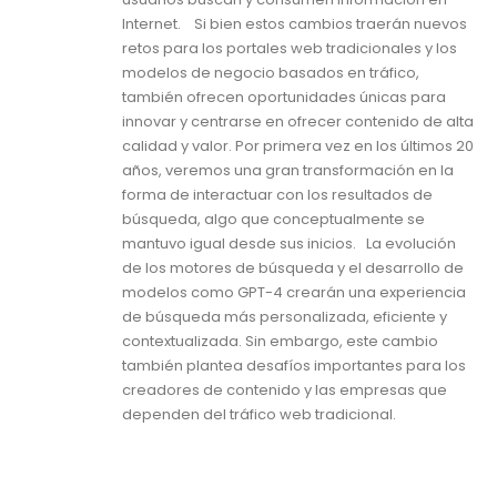
Internet. Si bien estos cambios traerán nuevos
retos para los portales web tradicionales y los
modelos de negocio basados en tráfico,
también ofrecen oportunidades únicas para
innovar y centrarse en ofrecer contenido de alta
calidad y valor. Por primera vez en los últimos 20
años, veremos una gran transformación en la
forma de interactuar con los resultados de
búsqueda, algo que conceptualmente se
mantuvo igual desde sus inicios. La evolución
de los motores de búsqueda y el desarrollo de
modelos como GPT-4 crearán una experiencia
de búsqueda más personalizada, eficiente y
contextualizada. Sin embargo, este cambio
también plantea desafíos importantes para los
creadores de contenido y las empresas que
dependen del tráfico web tradicional.