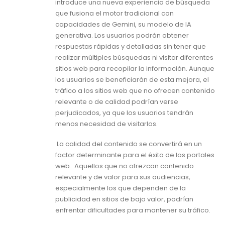
introduce una nueva experiencia de búsqueda
que fusiona el motor tradicional con
capacidades de Gemini, su modelo de IA
generativa. Los usuarios podrán obtener
respuestas rápidas y detalladas sin tener que
realizar múltiples búsquedas ni visitar diferentes
sitios web para recopilar la información. Aunque
los usuarios se beneficiarán de esta mejora, el
tráfico a los sitios web que no ofrecen contenido
relevante o de calidad podrían verse
perjudicados, ya que los usuarios tendrán
menos necesidad de visitarlos.
La calidad del contenido se convertirá en un
factor determinante para el éxito de los portales
web. Aquellos que no ofrezcan contenido
relevante y de valor para sus audiencias,
especialmente los que dependen de la
publicidad en sitios de bajo valor, podrían
enfrentar dificultades para mantener su tráfico.