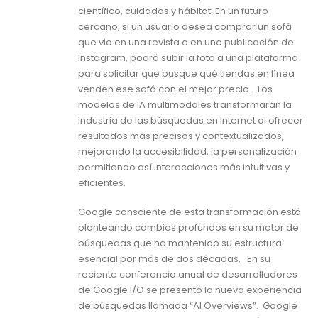
científico, cuidados y hábitat. En un futuro
cercano, si un usuario desea comprar un sofá
que vio en una revista o en una publicación de
Instagram, podrá subir la foto a una plataforma
para solicitar que busque qué tiendas en línea
venden ese sofá con el mejor precio. Los
modelos de IA multimodales transformarán la
industria de las búsquedas en Internet al ofrecer
resultados más precisos y contextualizados,
mejorando la accesibilidad, la personalización
permitiendo así interacciones más intuitivas y
eficientes.
Google consciente de esta transformación está
planteando cambios profundos en su motor de
búsquedas que ha mantenido su estructura
esencial por más de dos décadas. En su
reciente conferencia anual de desarrolladores
de Google I/O se presentó la nueva experiencia
de búsquedas llamada “AI Overviews”. Google