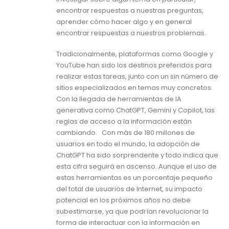
encontrar respuestas a nuestras preguntas,
aprender cómo hacer algo y en general
encontrar respuestas a nuestros problemas.
Tradicionalmente, plataformas como Google y
YouTube han sido los destinos preferidos para
realizar estas tareas, junto con un sin número de
sitios especializados en temas muy concretos.
Con la llegada de herramientas de IA
generativa como ChatGPT, Gemini y Copilot, las
reglas de acceso a la información están
cambiando. Con más de 180 millones de
usuarios en todo el mundo, la adopción de
ChatGPT ha sido sorprendente y todo indica que
esta cifra seguirá en ascenso. Aunque el uso de
estas herramientas es un porcentaje pequeño
del total de usuarios de Internet, su impacto
potencial en los próximos años no debe
subestimarse, ya que podrían revolucionar la
forma de interactuar con la información en