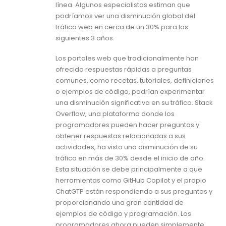
línea. Algunos especialistas estiman que
podríamos ver una disminución global del
tráfico web en cerca de un 30% para los
siguientes 3 años.
Los portales web que tradicionalmente han
ofrecido respuestas rápidas a preguntas
comunes, como recetas, tutoriales, definiciones
o ejemplos de código, podrían experimentar
una disminución significativa en su tráfico. Stack
Overflow, una plataforma donde los
programadores pueden hacer preguntas y
obtener respuestas relacionadas a sus
actividades, ha visto una disminución de su
tráfico en más de 30% desde el inicio de año.
Esta situación se debe principalmente a que
herramientas como GitHub Copilot y el propio
ChatGTP están respondiendo a sus preguntas y
proporcionando una gran cantidad de
ejemplos de código y programación. Los
programadores ahora pueden simplemente