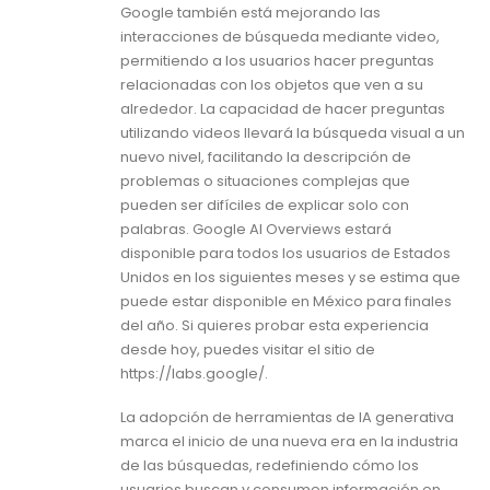
Google también está mejorando las
interacciones de búsqueda mediante video,
permitiendo a los usuarios hacer preguntas
relacionadas con los objetos que ven a su
alrededor. La capacidad de hacer preguntas
utilizando videos llevará la búsqueda visual a un
nuevo nivel, facilitando la descripción de
problemas o situaciones complejas que
pueden ser difíciles de explicar solo con
palabras. Google AI Overviews estará
disponible para todos los usuarios de Estados
Unidos en los siguientes meses y se estima que
puede estar disponible en México para finales
del año. Si quieres probar esta experiencia
desde hoy, puedes visitar el sitio de
https://labs.google/.
La adopción de herramientas de IA generativa
marca el inicio de una nueva era en la industria
de las búsquedas, redefiniendo cómo los
usuarios buscan y consumen información en