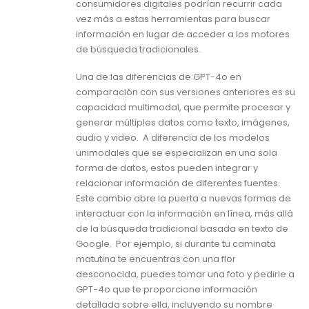
consumidores digitales podrían recurrir cada
vez más a estas herramientas para buscar
información en lugar de acceder a los motores
de búsqueda tradicionales.
Una de las diferencias de GPT-4o en
comparación con sus versiones anteriores es su
capacidad multimodal, que permite procesar y
generar múltiples datos como texto, imágenes,
audio y video. A diferencia de los modelos
unimodales que se especializan en una sola
forma de datos, estos pueden integrar y
relacionar información de diferentes fuentes.
Este cambio abre la puerta a nuevas formas de
interactuar con la información en línea, más allá
de la búsqueda tradicional basada en texto de
Google. Por ejemplo, si durante tu caminata
matutina te encuentras con una flor
desconocida, puedes tomar una foto y pedirle a
GPT-4o que te proporcione información
detallada sobre ella, incluyendo su nombre