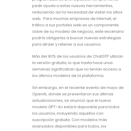
pedir ayuda a estas nuevas herramientas,
reduciendo así la necesidad de visitar los sitios
web. Para muchas empresas de Internet, el
tráfico a sus portales web es un componente
clave de su modelo de negocio, este escenario
podría obligarlas a buscar nuevas estrategias
para atraer y retener a sus usuarios.
Más del 90% de los usuarios de ChatGTP utilizan
la versión gratuita, lo que hasta hace unas
semanas significaban que no tenían acceso a
los últimos modelos de la plataforma.
Sin embargo, en el reciente evento de mayo de
OpenAI, donde se presentaron sus últimas
actualizaciones, se anunció que el nuevo
modelo GPT-4o estará disponible para todos
los usuarios, incluyendo aquellos con
suscripción gratuita. Con modelos más
avanzados disponibles para todos, los