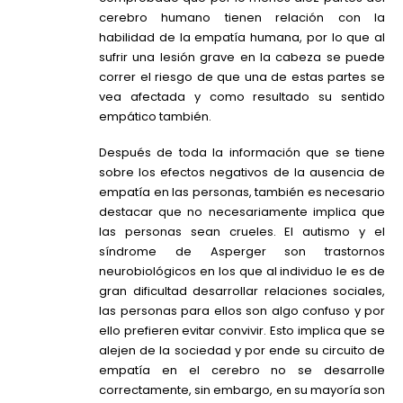
cerebro humano tienen relación con la
habilidad de la empatía humana, por lo que al
sufrir una lesión grave en la cabeza se puede
correr el riesgo de que una de estas partes se
vea afectada y como resultado su sentido
empático también.
Después de toda la información que se tiene
sobre los efectos negativos de la ausencia de
empatía en las personas, también es necesario
destacar que no necesariamente implica que
las personas sean crueles. El autismo y el
síndrome de Asperger son trastornos
neurobiológicos en los que al individuo le es de
gran dificultad desarrollar relaciones sociales,
las personas para ellos son algo confuso y por
ello prefieren evitar convivir. Esto implica que se
alejen de la sociedad y por ende su circuito de
empatía en el cerebro no se desarrolle
correctamente, sin embargo, en su mayoría son