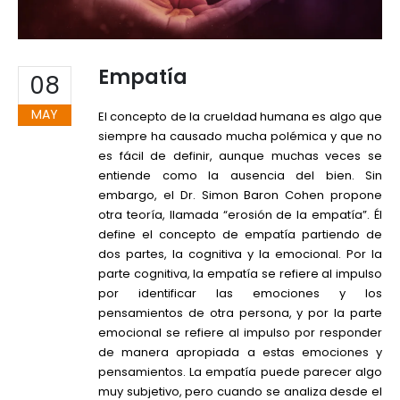
Empatía
08
MAY
El concepto de la crueldad humana es algo que
siempre ha causado mucha polémica y que no
es fácil de definir, aunque muchas veces se
entiende como la ausencia del bien. Sin
embargo, el Dr. Simon Baron Cohen propone
otra teoría, llamada “erosión de la empatía”. Él
define el concepto de empatía partiendo de
dos partes, la cognitiva y la emocional. Por la
parte cognitiva, la empatía se refiere al impulso
por identificar las emociones y los
pensamientos de otra persona, y por la parte
emocional se refiere al impulso por responder
de manera apropiada a estas emociones y
pensamientos. La empatía puede parecer algo
muy subjetivo, pero cuando se analiza desde el