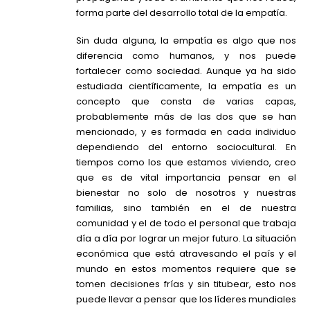
forma parte del desarrollo total de la empatía.
Sin duda alguna, la empatía es algo que nos
diferencia como humanos, y nos puede
fortalecer como sociedad. Aunque ya ha sido
estudiada científicamente, la empatía es un
concepto que consta de varias capas,
probablemente más de las dos que se han
mencionado, y es formada en cada individuo
dependiendo del entorno sociocultural. En
tiempos como los que estamos viviendo, creo
que es de vital importancia pensar en el
bienestar no solo de nosotros y nuestras
familias, sino también en el de nuestra
comunidad y el de todo el personal que trabaja
día a día por lograr un mejor futuro. La situación
económica que está atravesando el país y el
mundo en estos momentos requiere que se
tomen decisiones frías y sin titubear, esto nos
puede llevar a pensar que los líderes mundiales