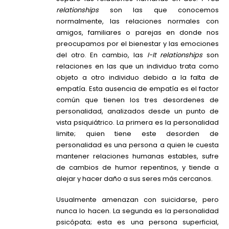
relationships
son las que conocemos
normalmente, las relaciones normales con
amigos, familiares o parejas en donde nos
preocupamos por el bienestar y las emociones
del otro. En cambio, las
I-It relationships
son
relaciones en las que un individuo trata como
objeto a otro individuo debido a la falta de
empatía. Esta ausencia de empatía es el factor
común que tienen los tres desordenes de
personalidad, analizados desde un punto de
vista psiquiátrico. La primera es la personalidad
limite; quien tiene este desorden de
personalidad es una persona a quien le cuesta
mantener relaciones humanas estables, sufre
de cambios de humor repentinos, y tiende a
alejar y hacer daño a sus seres más cercanos.
Usualmente amenazan con suicidarse, pero
nunca lo hacen. La segunda es la personalidad
psicópata; esta es una persona superficial,