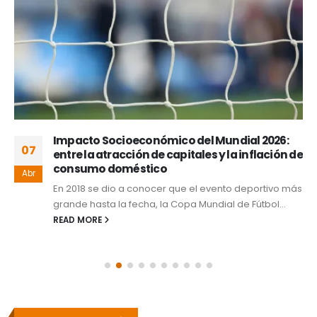
Impacto Socioeconómico del Mundial 2026:
07
entre la atracción de capitales y la inflación de
consumo doméstico
Abr
En 2018 se dio a conocer que el evento deportivo más
grande hasta la fecha, la Copa Mundial de Fútbol...
READ MORE