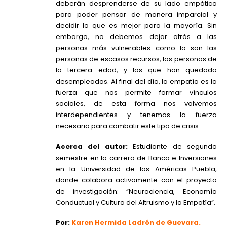
deberán desprenderse de su lado empático
para poder pensar de manera imparcial y
decidir lo que es mejor para la mayoría. Sin
embargo, no debemos dejar atrás a las
personas más vulnerables como lo son las
personas de escasos recursos, las personas de
la tercera edad, y los que han quedado
desempleados. Al final del día, la empatía es la
fuerza que nos permite formar vínculos
sociales, de esta forma nos volvemos
interdependientes y tenemos la fuerza
necesaria para combatir este tipo de crisis.
Acerca del autor:
Estudiante de segundo
semestre en la carrera de Banca e Inversiones
en la Universidad de las Américas Puebla,
donde colabora activamente con el proyecto
de investigación: “Neurociencia, Economía
Conductual y Cultura del Altruismo y la Empatía”.
Por:
Karen Hermida Ladrón de Guevara.