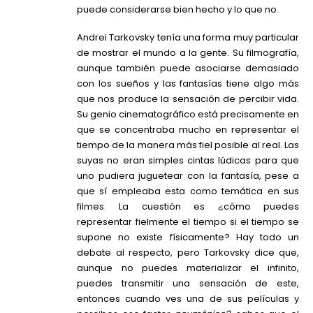
puede considerarse bien hecho y lo que no.
Andrei Tarkovsky tenía una forma muy particular
de mostrar el mundo a la gente. Su filmografía,
aunque también puede asociarse demasiado
con los sueños y las fantasías tiene algo más
que nos produce la sensación de percibir vida.
Su genio cinematográfico está precisamente en
que se concentraba mucho en representar el
tiempo de la manera más fiel posible al real. Las
suyas no eran simples cintas lúdicas para que
uno pudiera juguetear con la fantasía, pese a
que sí empleaba esta como temática en sus
filmes. La cuestión es ¿cómo puedes
representar fielmente el tiempo si el tiempo se
supone no existe físicamente? Hay todo un
debate al respecto, pero Tarkovsky dice que,
aunque no puedes materializar el infinito,
puedes transmitir una sensación de este,
entonces cuando ves una de sus películas y