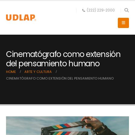
(222) 229-2000
Cinematógrafo como extensión
del pensamiento humano
HOME
ARTE Y CULTURA
CINEMATÓGRAFO COMO EXTENSIÓN DEL PENSAMIENTO HUMANO