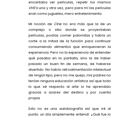
encantaba ver películas, repetir los mismos
VHS’s
una y otra vez, pero para mí las películas
eran como juguetes, mero entretenimiento.
Mi noción de
Cine
no era más que la de un
complejo o sitio donde se proyectaban
películas, podías comer palomitas y había un
corte a la mitad de la función para continuar
consumiendo alimentos que enriquecieran la
experiencia. Pero no la experiencia de entender
qué pasaba en la pantalla, sino la de haber
pasado un buen fin de semana, de haberse
divertido. No había retroalimentación intelectual
de ningún tipo, pero no me quejo, mis padres no
tenían ninguna educación artística así que todo
lo que sé respecto al arte lo he aprendido
gracias a azares del destino y por cuenta
propia.
Esto no es una autobiografía así que iré al
punto: un día simplemente entendí. ¿Qué fue lo