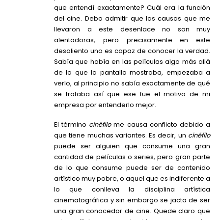
que entendí exactamente? Cuál era la función
del cine. Debo admitir que las causas que me
llevaron a este desenlace no son muy
alentadoras, pero precisamente en este
desaliento uno es capaz de conocer la verdad.
Sabía que había en las películas algo más allá
de lo que la pantalla mostraba, empezaba a
verlo, al principio no sabía exactamente de qué
se trataba así que ese fue el motivo de mi
empresa por entenderlo mejor.
El término
cinéfilo
me causa conflicto debido a
que tiene muchas variantes. Es decir, un
cinéfilo
puede ser alguien que consume una gran
cantidad de películas o series, pero gran parte
de lo que consume puede ser de contenido
artístico muy pobre, o aquel que es indiferente a
lo que conlleva la disciplina artística
cinematográfica y sin embargo se jacta de ser
una gran conocedor de cine. Quede claro que