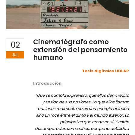
Cinematógrafo como
02
extensión del pensamiento
JUL
humano
Tesis digitales UDLAP
Introducción
“Que se cumpla lo previsto, que ellos den crédito
y se rían de sus pasiones. Lo que ellos llaman
pasiones realmente no es una energía anímica
sino un roce entre el alma y el mundo exterior. Lo
principal es que crean en sí. Y estén
desamparados como niños, porque la debilidad