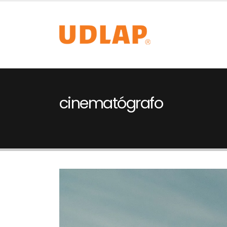
cinematógrafo