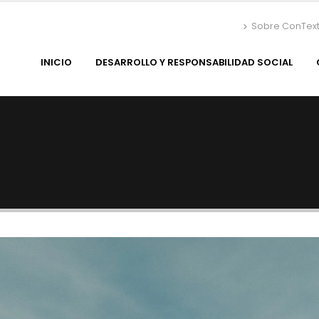
Sobre ConTex
INICIO
DESARROLLO Y RESPONSABILIDAD SOCIAL