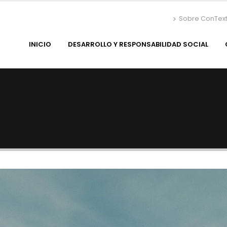
Sobre ConTex
INICIO
DESARROLLO Y RESPONSABILIDAD SOCIAL