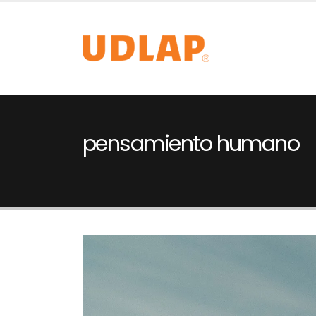
pensamiento humano