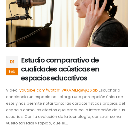
Estudio comparativo de
01
cualidades acústicas en
Feb
espacios educativos
Video:
youtube.com/watch?v=KVAlElg9vjQ&ab
Escuchar a
conciencia un espacio nos otorga una percepción única de
éste y nos permite notar tanto las características propias del
espacio como los efectos que produce la interacción de sus
usuarios. Con la evolución de la tecnología, construir se ha
vuelto tan fácil y rápido, que el...