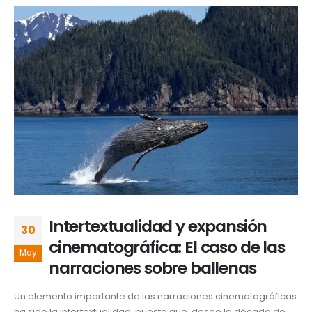
Intertextualidad y expansión
30
cinematográfica: El caso de las
May
narraciones sobre ballenas
Un elemento importante de las narraciones cinematográficas
ha sido la intertextualidad, puesto que, desde la década de