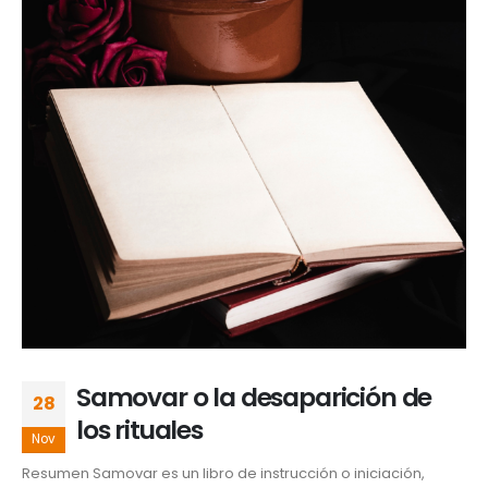
Samovar o la desaparición de
28
los rituales
Nov
Resumen Samovar es un libro de instrucción o iniciación,