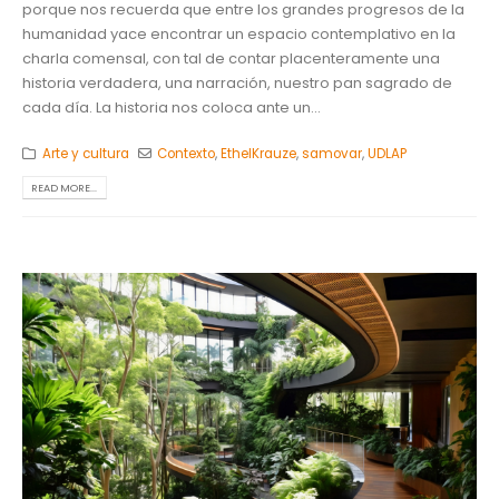
porque nos recuerda que entre los grandes progresos de la
humanidad yace encontrar un espacio contemplativo en la
charla comensal, con tal de contar placenteramente una
historia verdadera, una narración, nuestro pan sagrado de
cada día. La historia nos coloca ante un...
Arte y cultura
Contexto
,
EthelKrauze
,
samovar
,
UDLAP
READ MORE...