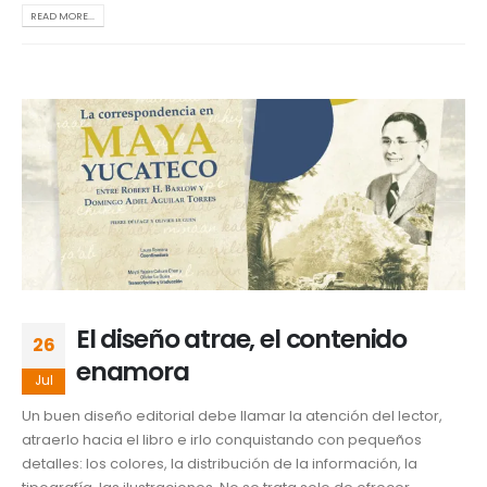
READ MORE...
El diseño atrae, el contenido
26
enamora
Jul
Un buen diseño editorial debe llamar la atención del lector,
atraerlo hacia el libro e irlo conquistando con pequeños
detalles: los colores, la distribución de la información, la