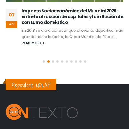
Impacto Socioeconómico del Mundial 2026:
07
entre la atracción de capitales y la inflación de
consumo doméstico
Abr
En 2018 se dio a conocer que el evento deportivo más
grande hasta la fecha, la Copa Mundial de Fútbol...
READ MORE
Repositorio UDLAP