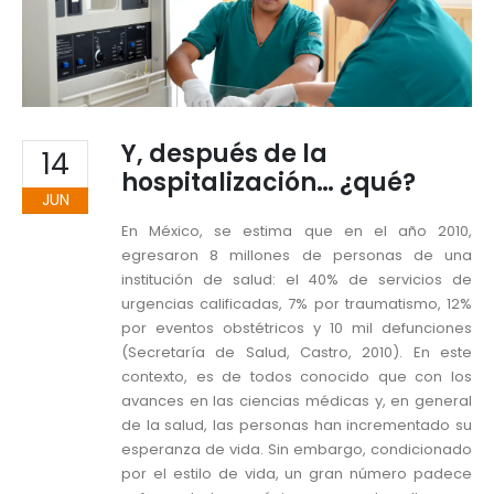
Y, después de la
14
hospitalización… ¿qué?
JUN
En México, se estima que en el año 2010,
egresaron 8 millones de personas de una
institución de salud: el 40% de servicios de
urgencias calificadas, 7% por traumatismo, 12%
por eventos obstétricos y 10 mil defunciones
(Secretaría de Salud, Castro, 2010). En este
contexto, es de todos conocido que con los
avances en las ciencias médicas y, en general
de la salud, las personas han incrementado su
esperanza de vida. Sin embargo, condicionado
por el estilo de vida, un gran número padece