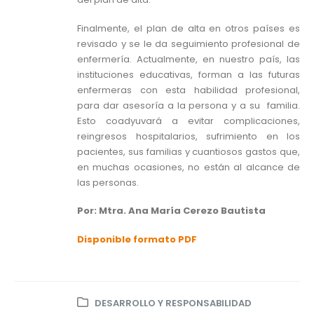
Finalmente, el plan de alta en otros países es
revisado y se le da seguimiento profesional de
enfermería. Actualmente, en nuestro país, las
instituciones educativas, forman a las futuras
enfermeras con esta habilidad profesional,
para dar asesoría a la persona y a su familia.
Esto coadyuvará a evitar complicaciones,
reingresos hospitalarios, sufrimiento en los
pacientes, sus familias y cuantiosos gastos que,
en muchas ocasiones, no están al alcance de
las personas.
Por: Mtra. Ana María Cerezo Bautista
Disponible formato PDF
DESARROLLO Y RESPONSABILIDAD