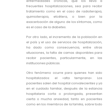
enfermedades crónicas, que los lleva a
frecuentes hospitalizaciones, sea para recibir
tratamiento como en el caso de radioterapia,
quimioterapia, etcétera, o bien por la
exacerbación de alguno de los síntomas, como
es el caso de la diabetes.
Por otro lado, el incremento de la población en
el país y el uso de servicios de hospitalización,
ha dado como consecuencia, entre otras
situaciones, la falta de camas disponibles para
recibir pacientes, particularmente, en las
instituciones públicas.
Otro fenómeno ocurre para quienes han sido
hospitalizados: el «alta temprana». Los
pacientes salen del hospital convalecientes y ya
en el cuidado familiar, después de la estancia
hospitalaria corta o prolongada, presentan
cierta o mucha ansiedad, tanto en pacientes
como en los miembros de la familia, sobre todo