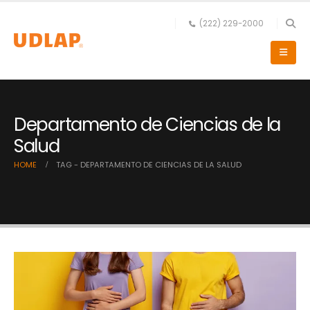
(222) 229-2000
Departamento de Ciencias de la
Salud
HOME
TAG -
DEPARTAMENTO DE CIENCIAS DE LA SALUD