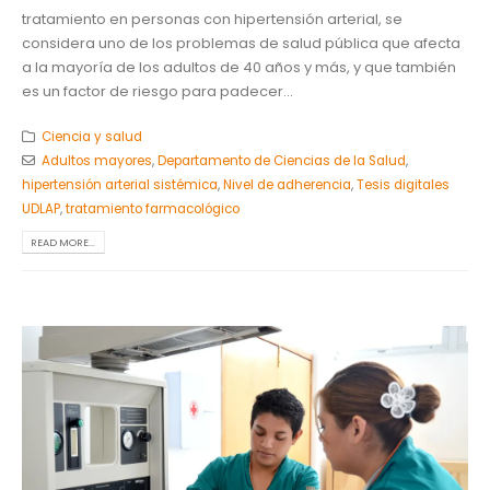
tratamiento en personas con hipertensión arterial, se
considera uno de los problemas de salud pública que afecta
a la mayoría de los adultos de 40 años y más, y que también
es un factor de riesgo para padecer...
Ciencia y salud
Adultos mayores
,
Departamento de Ciencias de la Salud
,
hipertensión arterial sistémica
,
Nivel de adherencia
,
Tesis digitales
UDLAP
,
tratamiento farmacológico
READ MORE...