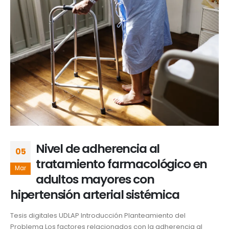
Nivel de adherencia al
05
tratamiento farmacológico en
Mar
adultos mayores con
hipertensión arterial sistémica
Tesis digitales UDLAP Introducción Planteamiento del
Problema Los factores relacionados con la adherencia al